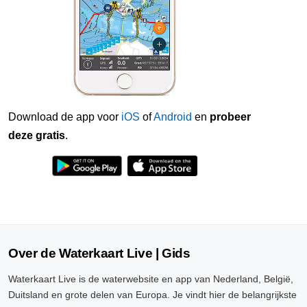
Download de app voor
iOS
of
Android
en
probeer
deze gratis
.
Over de Waterkaart Live | Gids
Waterkaart Live is de waterwebsite en app van Nederland, België,
Duitsland en grote delen van Europa. Je vindt hier de belangrijkste