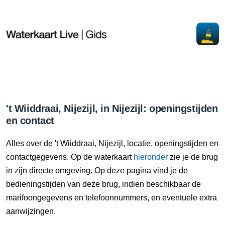
't Wiiddraai, Nijezijl, in Nijezijl: openingstijden
en contact
Alles over de 't Wiiddraai, Nijezijl, locatie, openingstijden en
contactgegevens. Op de waterkaart
hieronder
zie je de brug
in zijn directe omgeving. Op deze pagina vind je de
bedieningstijden van deze brug, indien beschikbaar de
marifoongegevens en telefoonnummers, en eventuele extra
aanwijzingen.