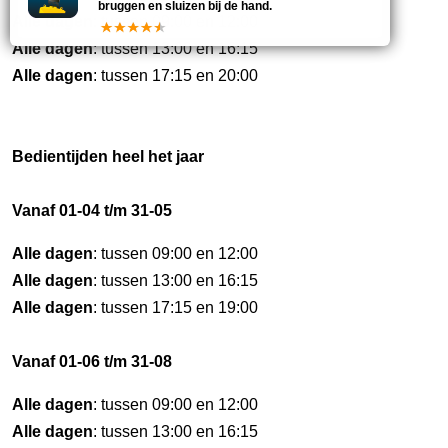
bruggen en sluizen bij de hand.
Alle dagen
: tussen 09:00 en 12:00
Alle dagen
: tussen 13:00 en 16:15
Alle dagen
: tussen 17:15 en 20:00
Bedientijden heel het jaar
Vanaf 01-04 t/m 31-05
Alle dagen
: tussen 09:00 en 12:00
Alle dagen
: tussen 13:00 en 16:15
Alle dagen
: tussen 17:15 en 19:00
Vanaf 01-06 t/m 31-08
Alle dagen
: tussen 09:00 en 12:00
Alle dagen
: tussen 13:00 en 16:15