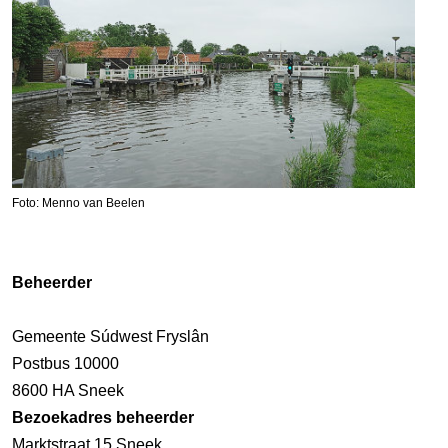
Foto: Menno van Beelen
Beheerder
Gemeente Súdwest Fryslân
Postbus 10000
8600 HA Sneek
Bezoekadres beheerder
Marktstraat 15 Sneek