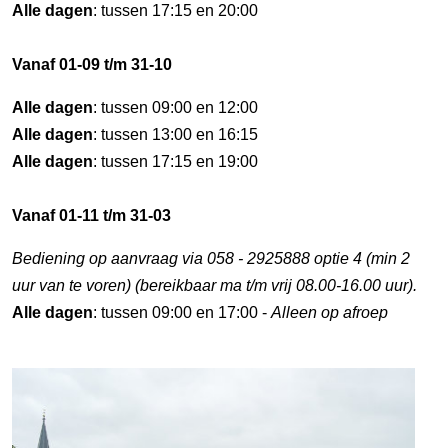
Alle dagen
: tussen 17:15 en 20:00
Vanaf 01-09 t/m 31-10
Alle dagen
: tussen 09:00 en 12:00
Alle dagen
: tussen 13:00 en 16:15
Alle dagen
: tussen 17:15 en 19:00
Vanaf 01-11 t/m 31-03
Bediening op aanvraag via 058 - 2925888 optie 4 (min 2
uur van te voren) (bereikbaar ma t/m vrij 08.00-16.00 uur).
Alle dagen
: tussen 09:00 en 17:00 -
Alleen op afroep