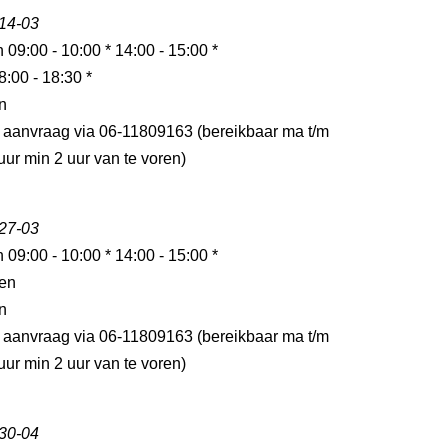
 14-03
n 09:00 - 10:00 * 14:00 - 15:00 *
8:00 - 18:30 *
n
p aanvraag via 06-11809163 (bereikbaar ma t/m
 uur min 2 uur van te voren)
 27-03
n 09:00 - 10:00 * 14:00 - 15:00 *
en
n
p aanvraag via 06-11809163 (bereikbaar ma t/m
 uur min 2 uur van te voren)
 30-04