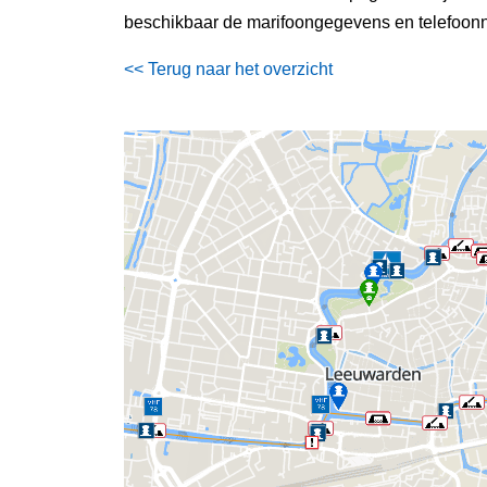
beschikbaar de marifoongegevens en telefoonn
<< Terug naar het overzicht