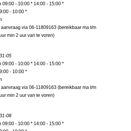
n 09:00 - 10:00 * 14:00 - 15:00 *
9:00 - 10:00 *
n
p aanvraag via 06-11809163 (bereikbaar ma t/m
 uur min 2 uur van te voren)
 31-05
n 09:00 - 10:00 * 14:00 - 15:00 *
9:00 - 10:00 *
n
p aanvraag via 06-11809163 (bereikbaar ma t/m
 uur min 2 uur van te voren)
 31-08
n 09:00 - 10:00 * 14:00 - 15:00 *