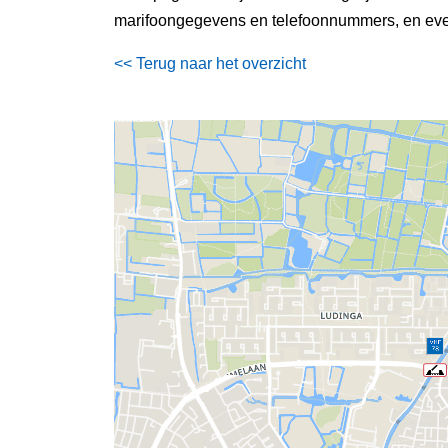
marifoongegevens en telefoonnummers, en even
<< Terug naar het overzicht