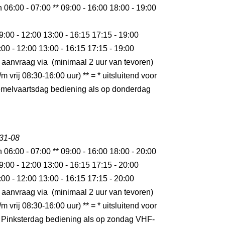
n 06:00 - 07:00 ** 09:00 - 16:00 18:00 - 19:00
9:00 - 12:00 13:00 - 16:15 17:15 - 19:00
:00 - 12:00 13:00 - 16:15 17:15 - 19:00
 aanvraag via (minimaal 2 uur van tevoren)
m vrij 08:30-16:00 uur) ** = * uitsluitend voor
melvaartsdag bediening als op donderdag
 31-08
n 06:00 - 07:00 ** 09:00 - 16:00 18:00 - 20:00
9:00 - 12:00 13:00 - 16:15 17:15 - 20:00
:00 - 12:00 13:00 - 16:15 17:15 - 20:00
 aanvraag via (minimaal 2 uur van tevoren)
m vrij 08:30-16:00 uur) ** = * uitsluitend voor
 Pinksterdag bediening als op zondag VHF-