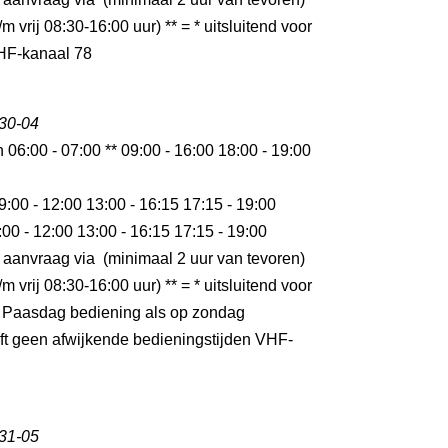
m vrij 08:30-16:00 uur) ** = * uitsluitend voor
HF-kanaal 78
 30-04
n 06:00 - 07:00 ** 09:00 - 16:00 18:00 - 19:00
9:00 - 12:00 13:00 - 16:15 17:15 - 19:00
:00 - 12:00 13:00 - 16:15 17:15 - 19:00
 aanvraag via (minimaal 2 uur van tevoren)
m vrij 08:30-16:00 uur) ** = * uitsluitend voor
 Paasdag bediening als op zondag
t geen afwijkende bedieningstijden VHF-
 31-05