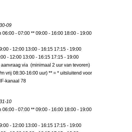
 30-09
n 06:00 - 07:00 ** 09:00 - 16:00 18:00 - 19:00
9:00 - 12:00 13:00 - 16:15 17:15 - 19:00
:00 - 12:00 13:00 - 16:15 17:15 - 19:00
 aanvraag via (minimaal 2 uur van tevoren)
m vrij 08:30-16:00 uur) ** = * uitsluitend voor
HF-kanaal 78
 31-10
n 06:00 - 07:00 ** 09:00 - 16:00 18:00 - 19:00
9:00 - 12:00 13:00 - 16:15 17:15 - 19:00