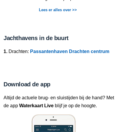
Lees er alles over >>
Jachthavens in de buurt
1.
Drachten:
Passantenhaven Drachten centrum
Download de app
Altijd de actuele brug- en sluistijden bij de hand? Met
de app
Waterkaart Live
blijf je op de hoogte.