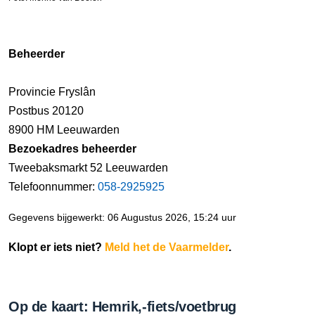
Beheerder
Provincie Fryslân
Postbus 20120
8900 HM Leeuwarden
Bezoekadres beheerder
Tweebaksmarkt 52 Leeuwarden
Telefoonnummer:
058-2925925
Gegevens bijgewerkt: 06 Augustus 2026, 15:24 uur
Klopt er iets niet?
Meld het de Vaarmelder
.
Op de kaart: Hemrik,-fiets/voetbrug