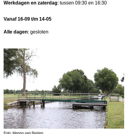
Werkdagen en zaterdag
: tussen 09:30 en 16:30
Vanaf 16-09 t/m 14-05
Alle dagen
: gesloten
Foto: Menno van Beelen