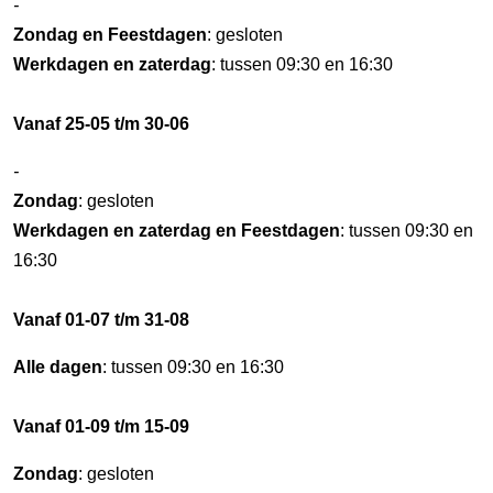
-
Zondag en Feestdagen
: gesloten
Werkdagen en zaterdag
: tussen 09:30 en 16:30
Vanaf 25-05 t/m 30-06
-
Zondag
: gesloten
Werkdagen en zaterdag en Feestdagen
: tussen 09:30 en
16:30
Vanaf 01-07 t/m 31-08
Alle dagen
: tussen 09:30 en 16:30
Vanaf 01-09 t/m 15-09
Zondag
: gesloten