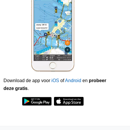
Download de app voor
iOS
of
Android
en
probeer
deze gratis
.