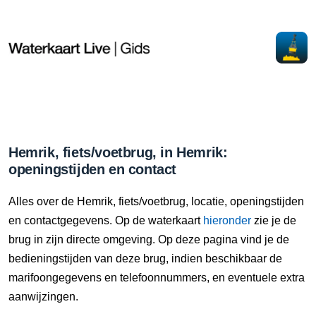
Hemrik, fiets/voetbrug, in Hemrik:
openingstijden en contact
Alles over de Hemrik, fiets/voetbrug, locatie, openingstijden
en contactgegevens. Op de waterkaart
hieronder
zie je de
brug in zijn directe omgeving. Op deze pagina vind je de
bedieningstijden van deze brug, indien beschikbaar de
marifoongegevens en telefoonnummers, en eventuele extra
aanwijzingen.