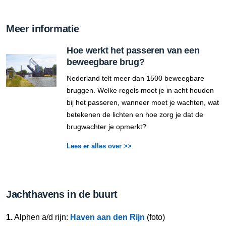
Meer informatie
Hoe werkt het passeren van een
beweegbare brug?
Nederland telt meer dan 1500 beweegbare
bruggen. Welke regels moet je in acht houden
bij het passeren, wanneer moet je wachten, wat
betekenen de lichten en hoe zorg je dat de
brugwachter je opmerkt?
Lees er alles over >>
Jachthavens in de buurt
1.
Alphen a/d rijn:
Haven aan den Rijn
(foto)