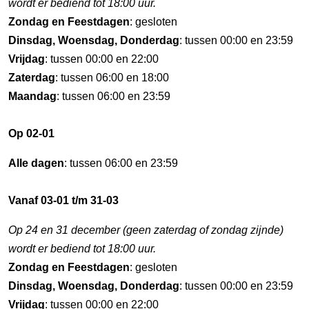
wordt er bediend tot 18:00 uur.
Zondag en Feestdagen
: gesloten
Dinsdag, Woensdag, Donderdag
: tussen 00:00 en 23:59
Vrijdag
: tussen 00:00 en 22:00
Zaterdag
: tussen 06:00 en 18:00
Maandag
: tussen 06:00 en 23:59
Op 02-01
Alle dagen
: tussen 06:00 en 23:59
Vanaf 03-01 t/m 31-03
Op 24 en 31 december (geen zaterdag of zondag zijnde)
wordt er bediend tot 18:00 uur.
Zondag en Feestdagen
: gesloten
Dinsdag, Woensdag, Donderdag
: tussen 00:00 en 23:59
Vrijdag
: tussen 00:00 en 22:00