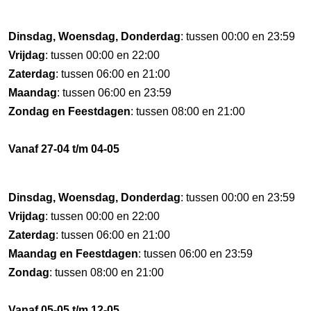
Dinsdag, Woensdag, Donderdag
: tussen 00:00 en 23:59
Vrijdag
: tussen 00:00 en 22:00
Zaterdag
: tussen 06:00 en 21:00
Maandag
: tussen 06:00 en 23:59
Zondag en Feestdagen
: tussen 08:00 en 21:00
Vanaf 27-04 t/m 04-05
Dinsdag, Woensdag, Donderdag
: tussen 00:00 en 23:59
Vrijdag
: tussen 00:00 en 22:00
Zaterdag
: tussen 06:00 en 21:00
Maandag en Feestdagen
: tussen 06:00 en 23:59
Zondag
: tussen 08:00 en 21:00
Vanaf 05-05 t/m 12-05