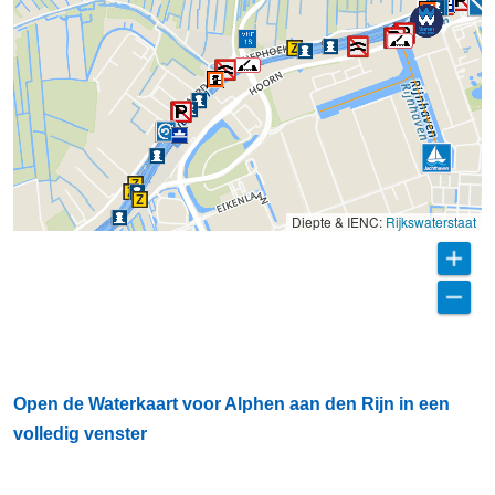
Diepte & IENC:
Rijkswaterstaat
Open de Waterkaart voor Alphen aan den Rijn in een
volledig venster