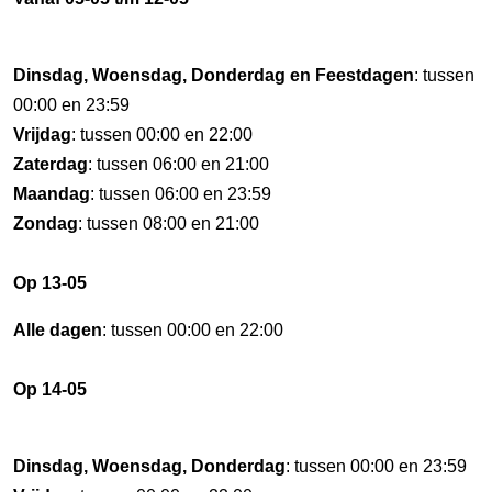
Dinsdag, Woensdag, Donderdag en Feestdagen
: tussen
00:00 en 23:59
Vrijdag
: tussen 00:00 en 22:00
Zaterdag
: tussen 06:00 en 21:00
Maandag
: tussen 06:00 en 23:59
Zondag
: tussen 08:00 en 21:00
Op 13-05
Alle dagen
: tussen 00:00 en 22:00
Op 14-05
Dinsdag, Woensdag, Donderdag
: tussen 00:00 en 23:59