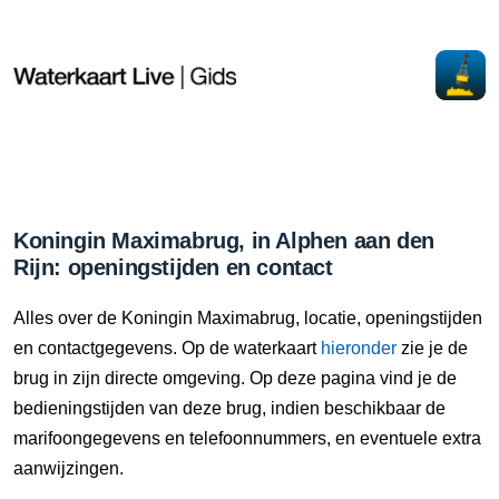
Koningin Maximabrug, in Alphen aan den
Rijn: openingstijden en contact
Alles over de Koningin Maximabrug, locatie, openingstijden
en contactgegevens. Op de waterkaart
hieronder
zie je de
brug in zijn directe omgeving. Op deze pagina vind je de
bedieningstijden van deze brug, indien beschikbaar de
marifoongegevens en telefoonnummers, en eventuele extra
aanwijzingen.