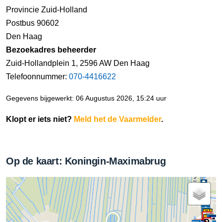
Provincie Zuid-Holland
Postbus 90602
Den Haag
Bezoekadres beheerder
Zuid-Hollandplein 1, 2596 AW Den Haag
Telefoonnummer:
070-4416622
Gegevens bijgewerkt: 06 Augustus 2026, 15:24 uur
Klopt er iets niet?
Meld het de Vaarmelder
.
Op de kaart: Koningin-Maximabrug