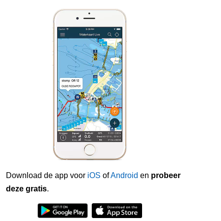
Download de app voor
iOS
of
Android
en
probeer
deze gratis
.