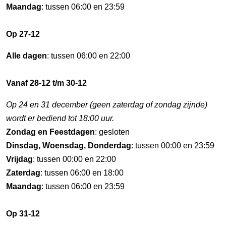
Maandag
: tussen 06:00 en 23:59
Op 27-12
Alle dagen
: tussen 06:00 en 22:00
Vanaf 28-12 t/m 30-12
Op 24 en 31 december (geen zaterdag of zondag zijnde)
wordt er bediend tot 18:00 uur.
Zondag en Feestdagen
: gesloten
Dinsdag, Woensdag, Donderdag
: tussen 00:00 en 23:59
Vrijdag
: tussen 00:00 en 22:00
Zaterdag
: tussen 06:00 en 18:00
Maandag
: tussen 06:00 en 23:59
Op 31-12