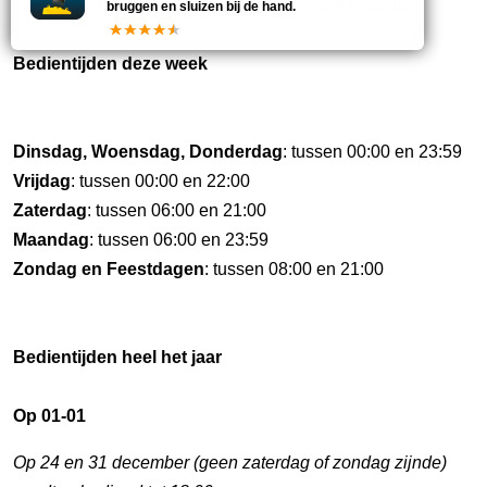
ook buiten de vastgestelde bedieningsuren bediend.
bruggen en sluizen bij de hand.
Bedientijden deze week
Dinsdag, Woensdag, Donderdag
: tussen 00:00 en 23:59
Vrijdag
: tussen 00:00 en 22:00
Zaterdag
: tussen 06:00 en 21:00
Maandag
: tussen 06:00 en 23:59
Zondag en Feestdagen
: tussen 08:00 en 21:00
Bedientijden heel het jaar
Op 01-01
Op 24 en 31 december (geen zaterdag of zondag zijnde)