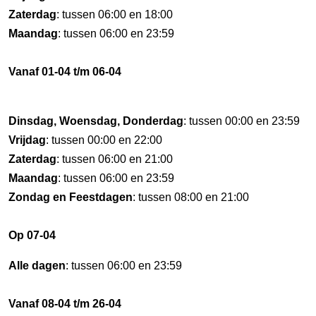
Zaterdag
: tussen 06:00 en 18:00
Maandag
: tussen 06:00 en 23:59
Vanaf 01-04 t/m 06-04
Dinsdag, Woensdag, Donderdag
: tussen 00:00 en 23:59
Vrijdag
: tussen 00:00 en 22:00
Zaterdag
: tussen 06:00 en 21:00
Maandag
: tussen 06:00 en 23:59
Zondag en Feestdagen
: tussen 08:00 en 21:00
Op 07-04
Alle dagen
: tussen 06:00 en 23:59
Vanaf 08-04 t/m 26-04