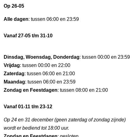
Op 26-05
Alle dagen
: tussen 06:00 en 23:59
Vanaf 27-05 t/m 31-10
Dinsdag, Woensdag, Donderdag
: tussen 00:00 en 23:59
Vrijdag
: tussen 00:00 en 22:00
Zaterdag
: tussen 06:00 en 21:00
Maandag
: tussen 06:00 en 23:59
Zondag en Feestdagen
: tussen 08:00 en 21:00
Vanaf 01-11 t/m 23-12
Op 24 en 31 december (geen zaterdag of zondag zijnde)
wordt er bediend tot 18:00 uur.
Zondag en Feestdagen
: gesloten