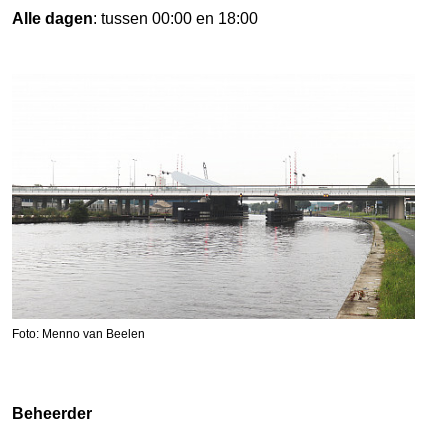
Alle dagen
: tussen 00:00 en 18:00
Foto: Menno van Beelen
Beheerder