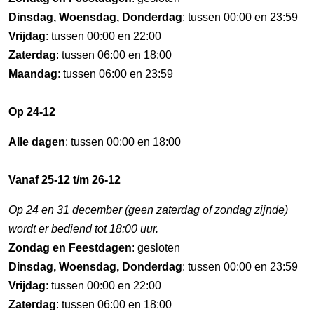
Dinsdag, Woensdag, Donderdag
: tussen 00:00 en 23:59
Vrijdag
: tussen 00:00 en 22:00
Zaterdag
: tussen 06:00 en 18:00
Maandag
: tussen 06:00 en 23:59
Op 24-12
Alle dagen
: tussen 00:00 en 18:00
Vanaf 25-12 t/m 26-12
Op 24 en 31 december (geen zaterdag of zondag zijnde)
wordt er bediend tot 18:00 uur.
Zondag en Feestdagen
: gesloten
Dinsdag, Woensdag, Donderdag
: tussen 00:00 en 23:59
Vrijdag
: tussen 00:00 en 22:00
Zaterdag
: tussen 06:00 en 18:00