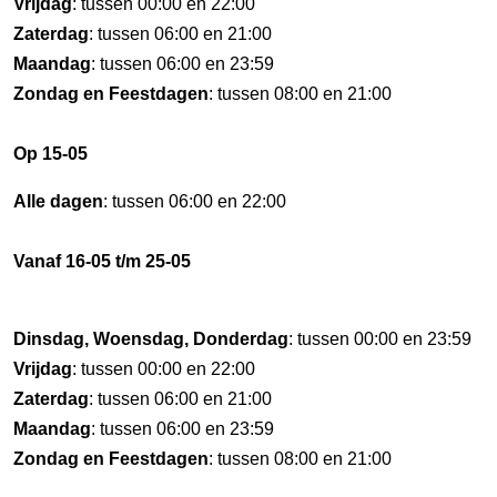
Vrijdag
: tussen 00:00 en 22:00
Zaterdag
: tussen 06:00 en 21:00
Maandag
: tussen 06:00 en 23:59
Zondag en Feestdagen
: tussen 08:00 en 21:00
Op 15-05
Alle dagen
: tussen 06:00 en 22:00
Vanaf 16-05 t/m 25-05
Dinsdag, Woensdag, Donderdag
: tussen 00:00 en 23:59
Vrijdag
: tussen 00:00 en 22:00
Zaterdag
: tussen 06:00 en 21:00
Maandag
: tussen 06:00 en 23:59
Zondag en Feestdagen
: tussen 08:00 en 21:00