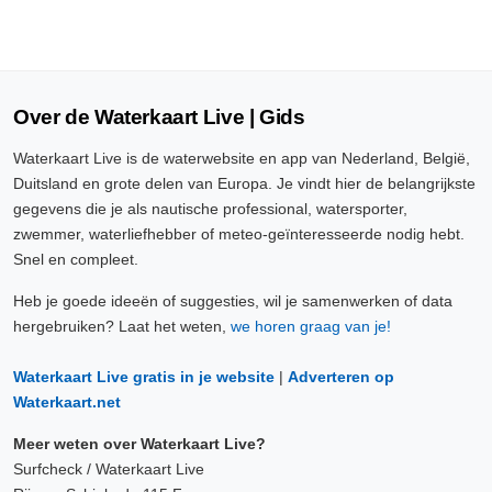
Over de Waterkaart Live | Gids
Waterkaart Live is de waterwebsite en app van Nederland, België,
Duitsland en grote delen van Europa. Je vindt hier de belangrijkste
gegevens die je als nautische professional, watersporter,
zwemmer, waterliefhebber of meteo-geïnteresseerde nodig hebt.
Snel en compleet.
Heb je goede ideeën of suggesties, wil je samenwerken of data
hergebruiken? Laat het weten,
we horen graag van je!
Waterkaart Live gratis in je website
|
Adverteren op
Waterkaart.net
Meer weten over Waterkaart Live?
Surfcheck / Waterkaart Live