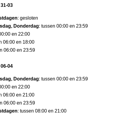
 31-03
stdagen
: gesloten
sdag, Donderdag
: tussen 00:00 en 23:59
 00:00 en 22:00
en 06:00 en 18:00
en 06:00 en 23:59
 06-04
sdag, Donderdag
: tussen 00:00 en 23:59
 00:00 en 22:00
en 06:00 en 21:00
en 06:00 en 23:59
stdagen
: tussen 08:00 en 21:00