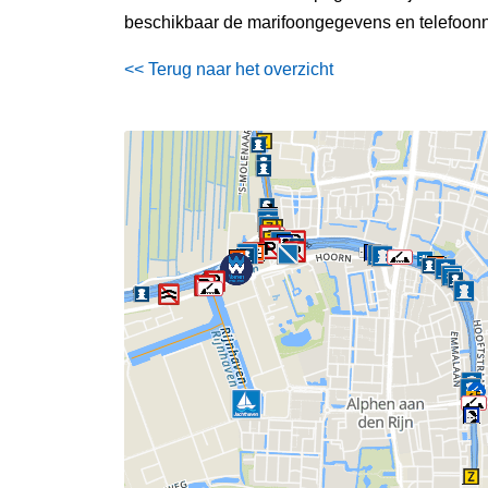
beschikbaar de marifoongegevens en telefoonn
<< Terug naar het overzicht