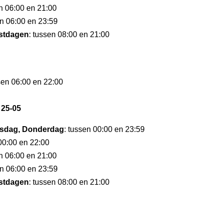
en 06:00 en 21:00
en 06:00 en 23:59
stdagen
: tussen 08:00 en 21:00
sen 06:00 en 22:00
 25-05
sdag, Donderdag
: tussen 00:00 en 23:59
 00:00 en 22:00
en 06:00 en 21:00
en 06:00 en 23:59
stdagen
: tussen 08:00 en 21:00