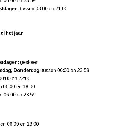
en 06:00 en 23:59
stdagen
: tussen 08:00 en 21:00
el het jaar
stdagen
: gesloten
sdag, Donderdag
: tussen 00:00 en 23:59
 00:00 en 22:00
en 06:00 en 18:00
en 06:00 en 23:59
sen 06:00 en 18:00