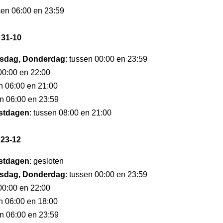
sen 06:00 en 23:59
 31-10
sdag, Donderdag
: tussen 00:00 en 23:59
 00:00 en 22:00
en 06:00 en 21:00
en 06:00 en 23:59
stdagen
: tussen 08:00 en 21:00
 23-12
stdagen
: gesloten
sdag, Donderdag
: tussen 00:00 en 23:59
 00:00 en 22:00
en 06:00 en 18:00
en 06:00 en 23:59