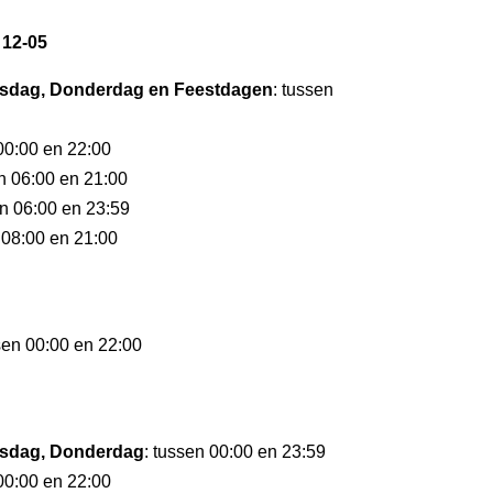
 12-05
sdag, Donderdag en Feestdagen
: tussen
 00:00 en 22:00
en 06:00 en 21:00
en 06:00 en 23:59
 08:00 en 21:00
sen 00:00 en 22:00
sdag, Donderdag
: tussen 00:00 en 23:59
 00:00 en 22:00