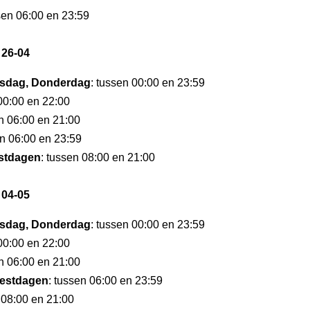
sen 06:00 en 23:59
 26-04
sdag, Donderdag
: tussen 00:00 en 23:59
 00:00 en 22:00
en 06:00 en 21:00
en 06:00 en 23:59
stdagen
: tussen 08:00 en 21:00
 04-05
sdag, Donderdag
: tussen 00:00 en 23:59
 00:00 en 22:00
en 06:00 en 21:00
estdagen
: tussen 06:00 en 23:59
 08:00 en 21:00