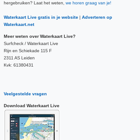
hergebruiken? Laat het weten,
we horen graag van je!
Waterkaart Live gratis in je website
|
Adverteren op
Waterkaart.net
Meer weten over Waterkaart Live?
Surfcheck / Waterkaart Live
Rijn en Schiekade 115 F
2311 AS Leiden
Kvk: 61380431
Veelgestelde vragen
Download Waterkaart Live