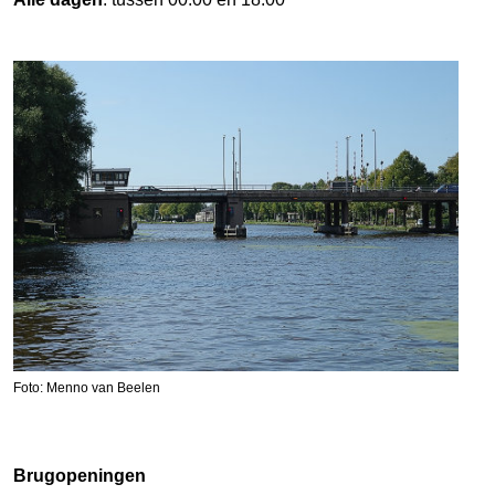
Foto: Menno van Beelen
Brugopeningen