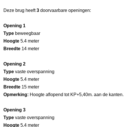
Deze brug heeft
3
doorvaarbare openingen:
Opening 1
Type
beweegbaar
Hoogte
5.4 meter
Breedte
14 meter
Opening 2
Type
vaste overspanning
Hoogte
5.4 meter
Breedte
15 meter
Opmerking:
Hoogte aflopend tot KP+5,40m. aan de kanten.
Opening 3
Type
vaste overspanning
Hoogte
5.4 meter