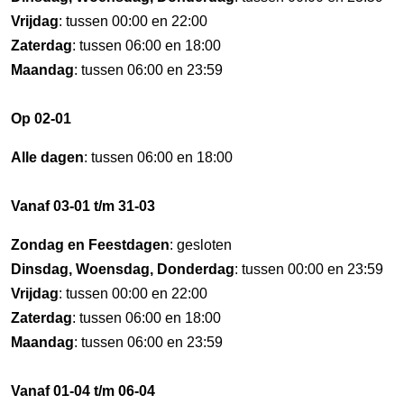
Vrijdag
: tussen 00:00 en 22:00
Zaterdag
: tussen 06:00 en 18:00
Maandag
: tussen 06:00 en 23:59
Op 02-01
Alle dagen
: tussen 06:00 en 18:00
Vanaf 03-01 t/m 31-03
Zondag en Feestdagen
: gesloten
Dinsdag, Woensdag, Donderdag
: tussen 00:00 en 23:59
Vrijdag
: tussen 00:00 en 22:00
Zaterdag
: tussen 06:00 en 18:00
Maandag
: tussen 06:00 en 23:59
Vanaf 01-04 t/m 06-04