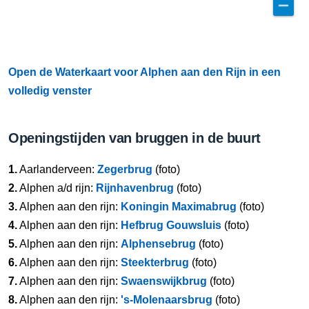
Open de Waterkaart voor Alphen aan den Rijn in een
volledig venster
Openingstijden van bruggen in de buurt
1.
Aarlanderveen:
Zegerbrug
(foto)
2.
Alphen a/d rijn:
Rijnhavenbrug
(foto)
3.
Alphen aan den rijn:
Koningin Maximabrug
(foto)
4.
Alphen aan den rijn:
Hefbrug Gouwsluis
(foto)
5.
Alphen aan den rijn:
Alphensebrug
(foto)
6.
Alphen aan den rijn:
Steekterbrug
(foto)
7.
Alphen aan den rijn:
Swaenswijkbrug
(foto)
8.
Alphen aan den rijn:
's-Molenaarsbrug
(foto)