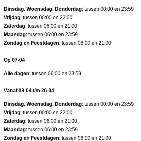
Dinsdag, Woensdag, Donderdag
: tussen 00:00 en 23:59
Vrijdag
: tussen 00:00 en 22:00
Zaterdag
: tussen 06:00 en 21:00
Maandag
: tussen 06:00 en 23:59
Zondag en Feestdagen
: tussen 08:00 en 21:00
Op 07-04
Alle dagen
: tussen 06:00 en 23:59
Vanaf 08-04 t/m 26-04
Dinsdag, Woensdag, Donderdag
: tussen 00:00 en 23:59
Vrijdag
: tussen 00:00 en 22:00
Zaterdag
: tussen 06:00 en 21:00
Maandag
: tussen 06:00 en 23:59
Zondag en Feestdagen
: tussen 08:00 en 21:00