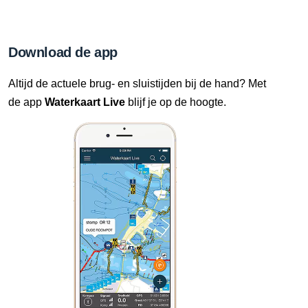
Download de app
Altijd de actuele brug- en sluistijden bij de hand? Met
de app
Waterkaart Live
blijf je op de hoogte.