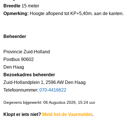
Breedte
15 meter
Opmerking:
Hoogte aflopend tot KP+5,40m. aan de kanten.
Beheerder
Provincie Zuid-Holland
Postbus 90602
Den Haag
Bezoekadres beheerder
Zuid-Hollandplein 1, 2596 AW Den Haag
Telefoonnummer:
070-4416622
Gegevens bijgewerkt: 06 Augustus 2026, 15:24 uur
Klopt er iets niet?
Meld het de Vaarmelder
.