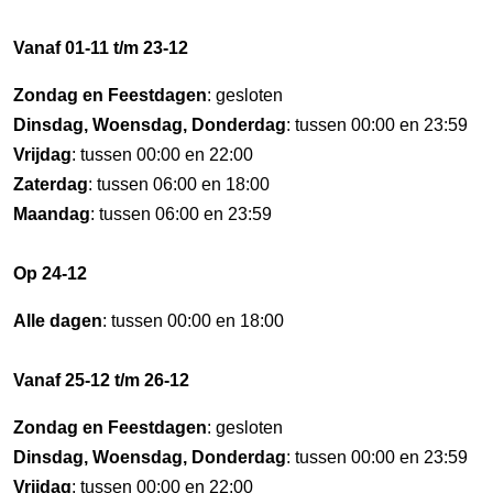
Vanaf 01-11 t/m 23-12
Zondag en Feestdagen
: gesloten
Dinsdag, Woensdag, Donderdag
: tussen 00:00 en 23:59
Vrijdag
: tussen 00:00 en 22:00
Zaterdag
: tussen 06:00 en 18:00
Maandag
: tussen 06:00 en 23:59
Op 24-12
Alle dagen
: tussen 00:00 en 18:00
Vanaf 25-12 t/m 26-12
Zondag en Feestdagen
: gesloten
Dinsdag, Woensdag, Donderdag
: tussen 00:00 en 23:59
Vrijdag
: tussen 00:00 en 22:00