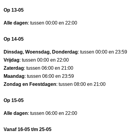
Op 13-05
Alle dagen
: tussen 00:00 en 22:00
Op 14-05
Dinsdag, Woensdag, Donderdag
: tussen 00:00 en 23:59
Vrijdag
: tussen 00:00 en 22:00
Zaterdag
: tussen 06:00 en 21:00
Maandag
: tussen 06:00 en 23:59
Zondag en Feestdagen
: tussen 08:00 en 21:00
Op 15-05
Alle dagen
: tussen 06:00 en 22:00
Vanaf 16-05 t/m 25-05