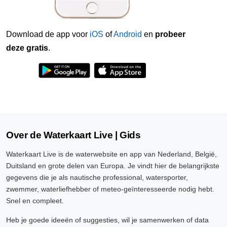
Download de app voor
iOS
of
Android
en
probeer
deze gratis
.
Over de Waterkaart Live | Gids
Waterkaart Live is de waterwebsite en app van Nederland, België,
Duitsland en grote delen van Europa. Je vindt hier de belangrijkste
gegevens die je als nautische professional, watersporter,
zwemmer, waterliefhebber of meteo-geïnteresseerde nodig hebt.
Snel en compleet.
Heb je goede ideeën of suggesties, wil je samenwerken of data