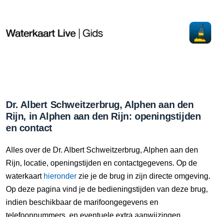
Dr. Albert Schweitzerbrug, Alphen aan den
Rijn, in Alphen aan den Rijn: openingstijden
en contact
Alles over de Dr. Albert Schweitzerbrug, Alphen aan den
Rijn, locatie, openingstijden en contactgegevens. Op de
waterkaart
hieronder
zie je de brug in zijn directe omgeving.
Op deze pagina vind je de bedieningstijden van deze brug,
indien beschikbaar de marifoongegevens en
telefoonnummers, en eventuele extra aanwijzingen.