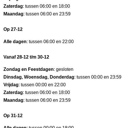
Zaterdag
: tussen 06:00 en 18:00
Maandag
: tussen 06:00 en 23:59
Op 27-12
Alle dagen
: tussen 06:00 en 22:00
Vanaf 28-12 t/m 30-12
Zondag en Feestdagen
: gesloten
Dinsdag, Woensdag, Donderdag
: tussen 00:00 en 23:59
Vrijdag
: tussen 00:00 en 22:00
Zaterdag
: tussen 06:00 en 18:00
Maandag
: tussen 06:00 en 23:59
Op 31-12
Alle dagen
: tussen 00:00 en 18:00