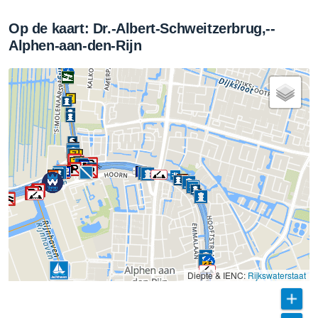
Op de kaart: Dr.-Albert-Schweitzerbrug,--
Alphen-aan-den-Rijn
Diepte & IENC:
Rijkswaterstaat