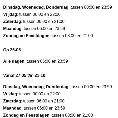
Dinsdag, Woensdag, Donderdag
: tussen 00:00 en 23:59
Vrijdag
: tussen 00:00 en 22:00
Zaterdag
: tussen 06:00 en 21:00
Maandag
: tussen 06:00 en 23:59
Zondag en Feestdagen
: tussen 08:00 en 21:00
Op 26-05
Alle dagen
: tussen 06:00 en 23:59
Vanaf 27-05 t/m 31-10
Dinsdag, Woensdag, Donderdag
: tussen 00:00 en 23:59
Vrijdag
: tussen 00:00 en 22:00
Zaterdag
: tussen 06:00 en 21:00
Maandag
: tussen 06:00 en 23:59
Zondag en Feestdagen
: tussen 08:00 en 21:00