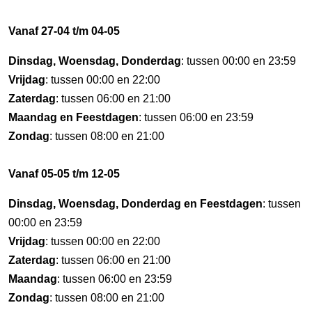
Vanaf 27-04 t/m 04-05
Dinsdag, Woensdag, Donderdag
: tussen 00:00 en 23:59
Vrijdag
: tussen 00:00 en 22:00
Zaterdag
: tussen 06:00 en 21:00
Maandag en Feestdagen
: tussen 06:00 en 23:59
Zondag
: tussen 08:00 en 21:00
Vanaf 05-05 t/m 12-05
Dinsdag, Woensdag, Donderdag en Feestdagen
: tussen
00:00 en 23:59
Vrijdag
: tussen 00:00 en 22:00
Zaterdag
: tussen 06:00 en 21:00
Maandag
: tussen 06:00 en 23:59
Zondag
: tussen 08:00 en 21:00