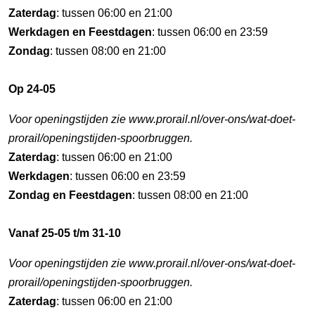
Zaterdag
: tussen 06:00 en 21:00
Werkdagen en Feestdagen
: tussen 06:00 en 23:59
Zondag
: tussen 08:00 en 21:00
Op 24-05
Voor openingstijden zie www.prorail.nl/over-ons/wat-doet-
prorail/openingstijden-spoorbruggen.
Zaterdag
: tussen 06:00 en 21:00
Werkdagen
: tussen 06:00 en 23:59
Zondag en Feestdagen
: tussen 08:00 en 21:00
Vanaf 25-05 t/m 31-10
Voor openingstijden zie www.prorail.nl/over-ons/wat-doet-
prorail/openingstijden-spoorbruggen.
Zaterdag
: tussen 06:00 en 21:00