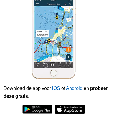
Download de app voor
iOS
of
Android
en
probeer
deze gratis
.