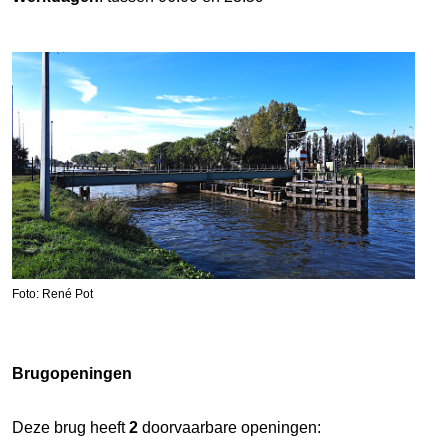
Foto: René Pot
Brugopeningen
Deze brug heeft
2
doorvaarbare openingen: