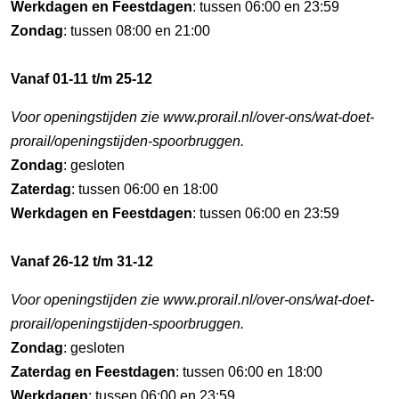
Werkdagen en Feestdagen
: tussen 06:00 en 23:59
Zondag
: tussen 08:00 en 21:00
Vanaf 01-11 t/m 25-12
Voor openingstijden zie www.prorail.nl/over-ons/wat-doet-
prorail/openingstijden-spoorbruggen.
Zondag
: gesloten
Zaterdag
: tussen 06:00 en 18:00
Werkdagen en Feestdagen
: tussen 06:00 en 23:59
Vanaf 26-12 t/m 31-12
Voor openingstijden zie www.prorail.nl/over-ons/wat-doet-
prorail/openingstijden-spoorbruggen.
Zondag
: gesloten
Zaterdag en Feestdagen
: tussen 06:00 en 18:00
Werkdagen
: tussen 06:00 en 23:59