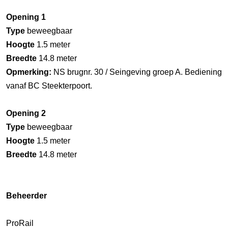
Opening 1
Type
beweegbaar
Hoogte
1.5 meter
Breedte
14.8 meter
Opmerking:
NS brugnr. 30 / Seingeving groep A. Bediening
vanaf BC Steekterpoort.
Opening 2
Type
beweegbaar
Hoogte
1.5 meter
Breedte
14.8 meter
Beheerder
ProRail