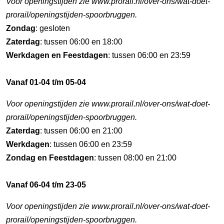
Voor openingstijden zie www.prorail.nl/over-ons/wat-doet-
prorail/openingstijden-spoorbruggen.
Zondag
: gesloten
Zaterdag
: tussen 06:00 en 18:00
Werkdagen en Feestdagen
: tussen 06:00 en 23:59
Vanaf 01-04 t/m 05-04
Voor openingstijden zie www.prorail.nl/over-ons/wat-doet-
prorail/openingstijden-spoorbruggen.
Zaterdag
: tussen 06:00 en 21:00
Werkdagen
: tussen 06:00 en 23:59
Zondag en Feestdagen
: tussen 08:00 en 21:00
Vanaf 06-04 t/m 23-05
Voor openingstijden zie www.prorail.nl/over-ons/wat-doet-
prorail/openingstijden-spoorbruggen.