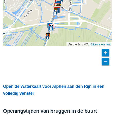
Diepte & IENC:
Rijkswaterstaat
Open de Waterkaart voor Alphen aan den Rijn in een
volledig venster
Openingstijden van bruggen in de buurt