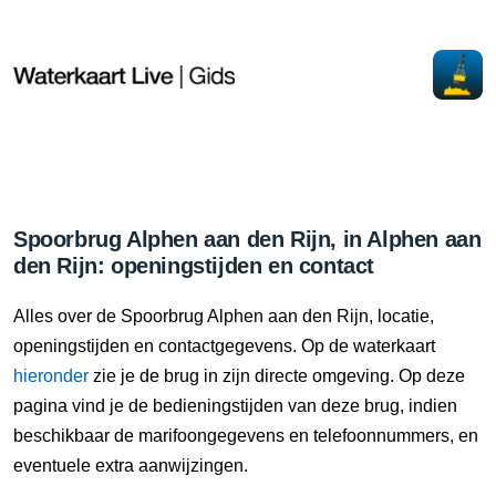
Spoorbrug Alphen aan den Rijn, in Alphen aan
den Rijn: openingstijden en contact
Alles over de Spoorbrug Alphen aan den Rijn, locatie,
openingstijden en contactgegevens. Op de waterkaart
hieronder
zie je de brug in zijn directe omgeving. Op deze
pagina vind je de bedieningstijden van deze brug, indien
beschikbaar de marifoongegevens en telefoonnummers, en
eventuele extra aanwijzingen.