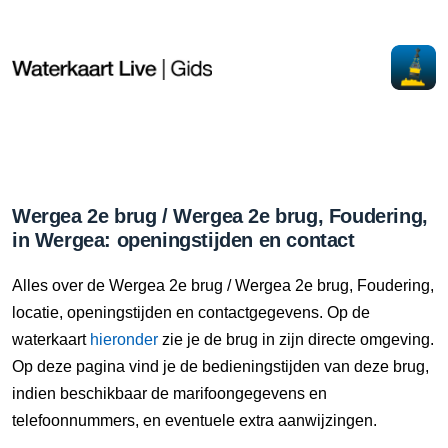
Wergea 2e brug / Wergea 2e brug, Foudering,
in Wergea: openingstijden en contact
Alles over de Wergea 2e brug / Wergea 2e brug, Foudering,
locatie, openingstijden en contactgegevens. Op de
waterkaart
hieronder
zie je de brug in zijn directe omgeving.
Op deze pagina vind je de bedieningstijden van deze brug,
indien beschikbaar de marifoongegevens en
telefoonnummers, en eventuele extra aanwijzingen.