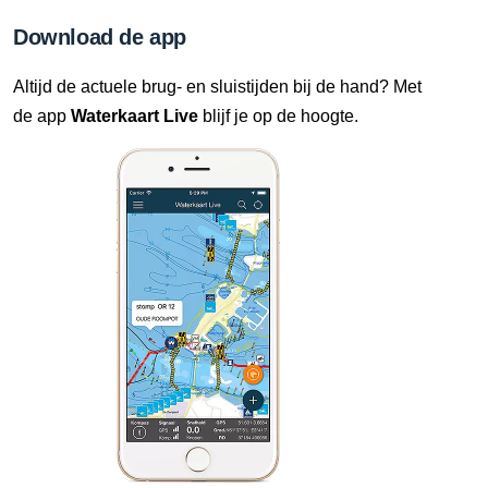
Download de app
Altijd de actuele brug- en sluistijden bij de hand? Met
de app
Waterkaart Live
blijf je op de hoogte.