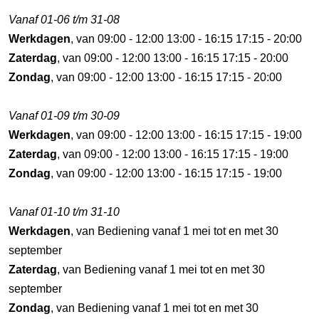
Vanaf 01-06 t/m 31-08
Werkdagen
, van 09:00 - 12:00 13:00 - 16:15 17:15 - 20:00
Zaterdag
, van 09:00 - 12:00 13:00 - 16:15 17:15 - 20:00
Zondag
, van 09:00 - 12:00 13:00 - 16:15 17:15 - 20:00
Vanaf 01-09 t/m 30-09
Werkdagen
, van 09:00 - 12:00 13:00 - 16:15 17:15 - 19:00
Zaterdag
, van 09:00 - 12:00 13:00 - 16:15 17:15 - 19:00
Zondag
, van 09:00 - 12:00 13:00 - 16:15 17:15 - 19:00
Vanaf 01-10 t/m 31-10
Werkdagen
, van Bediening vanaf 1 mei tot en met 30
september
Zaterdag
, van Bediening vanaf 1 mei tot en met 30
september
Zondag
, van Bediening vanaf 1 mei tot en met 30