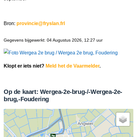
Bron:
provincie@fryslan.frl
Gegevens bijgewerkt: 04 Augustus 2026, 12:27 uur
Klopt er iets niet?
Meld het de Vaarmelder
.
Op de kaart: Wergea-2e-brug-/-Wergea-2e-
brug,-Foudering