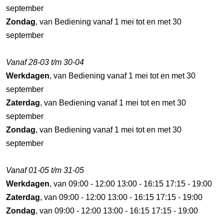
september
Zondag
, van Bediening vanaf 1 mei tot en met 30
september
Vanaf 28-03 t/m 30-04
Werkdagen
, van Bediening vanaf 1 mei tot en met 30
september
Zaterdag
, van Bediening vanaf 1 mei tot en met 30
september
Zondag
, van Bediening vanaf 1 mei tot en met 30
september
Vanaf 01-05 t/m 31-05
Werkdagen
, van 09:00 - 12:00 13:00 - 16:15 17:15 - 19:00
Zaterdag
, van 09:00 - 12:00 13:00 - 16:15 17:15 - 19:00
Zondag
, van 09:00 - 12:00 13:00 - 16:15 17:15 - 19:00