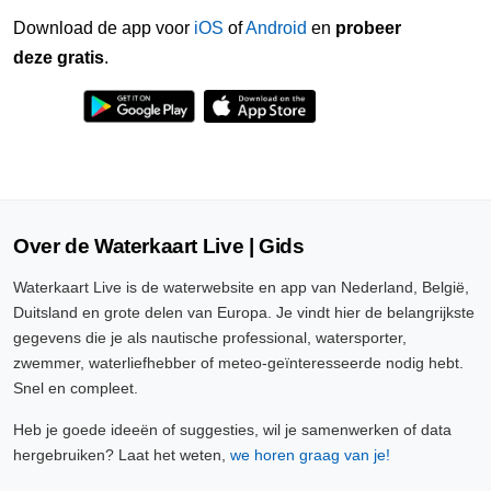
Download de app voor
iOS
of
Android
en
probeer
deze gratis
.
Over de Waterkaart Live | Gids
Waterkaart Live is de waterwebsite en app van Nederland, België,
Duitsland en grote delen van Europa. Je vindt hier de belangrijkste
gegevens die je als nautische professional, watersporter,
zwemmer, waterliefhebber of meteo-geïnteresseerde nodig hebt.
Snel en compleet.
Heb je goede ideeën of suggesties, wil je samenwerken of data
hergebruiken? Laat het weten,
we horen graag van je!