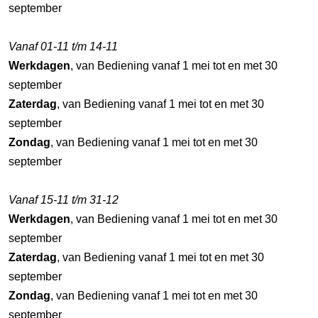
september
Vanaf 01-11 t/m 14-11
Werkdagen
, van Bediening vanaf 1 mei tot en met 30
september
Zaterdag
, van Bediening vanaf 1 mei tot en met 30
september
Zondag
, van Bediening vanaf 1 mei tot en met 30
september
Vanaf 15-11 t/m 31-12
Werkdagen
, van Bediening vanaf 1 mei tot en met 30
september
Zaterdag
, van Bediening vanaf 1 mei tot en met 30
september
Zondag
, van Bediening vanaf 1 mei tot en met 30
september