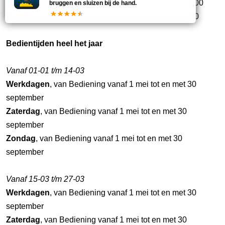
Zaterdag
, van 09:00 - 12:00 13:00 - 16:15 17:15 - 20:00
bruggen en sluizen bij de hand.
Zondag
, van 09:00 - 12:00 13:00 - 16:15 17:15 - 20:00
Bedientijden heel het jaar
Vanaf 01-01 t/m 14-03
Werkdagen
, van Bediening vanaf 1 mei tot en met 30
september
Zaterdag
, van Bediening vanaf 1 mei tot en met 30
september
Zondag
, van Bediening vanaf 1 mei tot en met 30
september
Vanaf 15-03 t/m 27-03
Werkdagen
, van Bediening vanaf 1 mei tot en met 30
september
Zaterdag
, van Bediening vanaf 1 mei tot en met 30