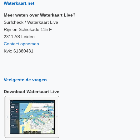
Waterkaart.net
Meer weten over Waterkaart Live?
Surfcheck / Waterkaart Live
Rijn en Schiekade 115 F
2311 AS Leiden
Contact opnemen
Kvk: 61380431
Veelgestelde vragen
Download Waterkaart Live