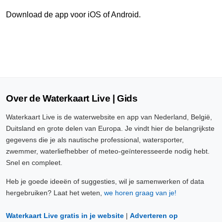
Download de app voor iOS of Android.
Over de Waterkaart Live | Gids
Waterkaart Live is de waterwebsite en app van Nederland, België,
Duitsland en grote delen van Europa. Je vindt hier de belangrijkste
gegevens die je als nautische professional, watersporter,
zwemmer, waterliefhebber of meteo-geïnteresseerde nodig hebt.
Snel en compleet.
Heb je goede ideeën of suggesties, wil je samenwerken of data
hergebruiken? Laat het weten,
we horen graag van je!
Waterkaart Live gratis in je website
|
Adverteren op