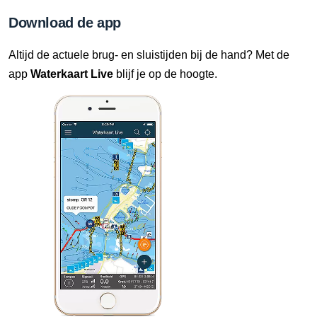
Download de app
Altijd de actuele brug- en sluistijden bij de hand? Met de
app
Waterkaart Live
blijf je op de hoogte.