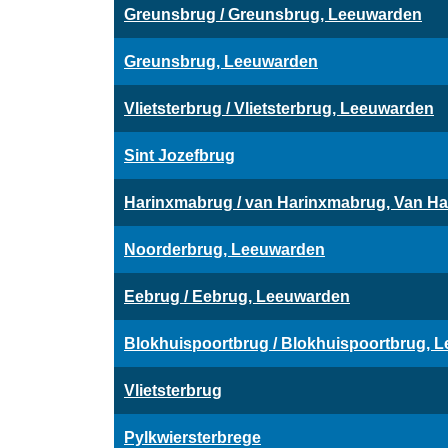
Greunsbrug / Greunsbrug, Leeuwarden
Greunsbrug, Leeuwarden
Vlietsterbrug / Vlietsterbrug, Leeuwarden
Sint Jozefbrug
Harinxmabrug / van Harinxmabrug, Van H
Noorderbrug, Leeuwarden
Eebrug / Eebrug, Leeuwarden
Blokhuispoortbrug / Blokhuispoortbrug, 
Vlietsterbrug
Pylkwiersterbrege