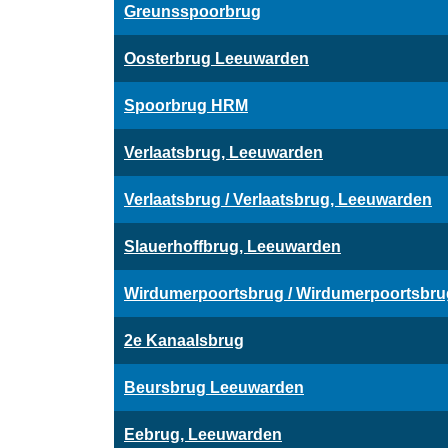
Greunsspoorbrug
Oosterbrug Leeuwarden
Spoorbrug HRM
Verlaatsbrug, Leeuwarden
Verlaatsbrug / Verlaatsbrug, Leeuwarden
Slauerhoffbrug, Leeuwarden
Wirdumerpoortsbrug / Wirdumerpoortsbru
2e Kanaalsbrug
Beursbrug Leeuwarden
Eebrug, Leeuwarden