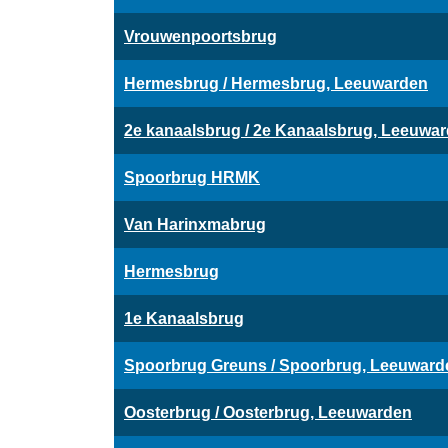
Vrouwenpoortsbrug
Hermesbrug / Hermesbrug, Leeuwarden
2e kanaalsbrug / 2e Kanaalsbrug, Leeuwa
Spoorbrug HRMK
Van Harinxmabrug
Hermesbrug
1e Kanaalsbrug
Spoorbrug Greuns / Spoorbrug, Leeuward
Oosterbrug / Oosterbrug, Leeuwarden