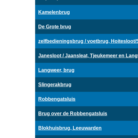
Kamelenbrug
De Grote brug
zelfbedieningsbrug / voetbrug, Hoitesloot/
Janesloot / Jaansleat, Tjeukemeer en Lang
Langweer, brug
Slingerakbrug
Robbengatsluis
Brug over de Robbengatsluis
Blokhuisbrug, Leeuwarden