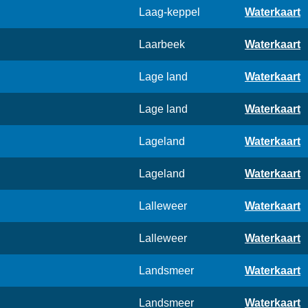
Laag-keppel
Waterkaart
Laarbeek
Waterkaart
Lage land
Waterkaart
Lage land
Waterkaart
Lageland
Waterkaart
Lageland
Waterkaart
Lalleweer
Waterkaart
Lalleweer
Waterkaart
Landsmeer
Waterkaart
Landsmeer
Waterkaart