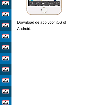
Download de app voor iOS of
Android.