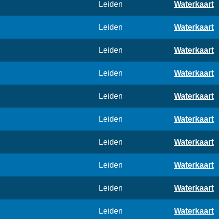
Leiden
Waterkaart
Leiden
Waterkaart
Leiden
Waterkaart
Leiden
Waterkaart
Leiden
Waterkaart
Leiden
Waterkaart
Leiden
Waterkaart
Leiden
Waterkaart
Leiden
Waterkaart
Leiden
Waterkaart