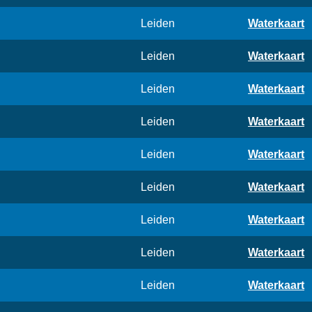
Leiden
Waterkaart
Leiden
Waterkaart
Leiden
Waterkaart
Leiden
Waterkaart
Leiden
Waterkaart
Leiden
Waterkaart
Leiden
Waterkaart
Leiden
Waterkaart
Leiden
Waterkaart