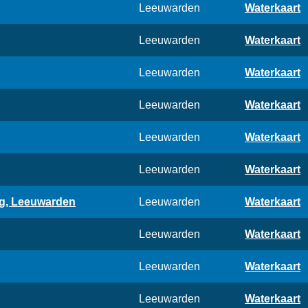
Leeuwarden
Waterkaart
Leeuwarden
Waterkaart
Leeuwarden
Waterkaart
Leeuwarden
Waterkaart
Leeuwarden
Waterkaart
Leeuwarden
Waterkaart
g, Leeuwarden
Leeuwarden
Waterkaart
Leeuwarden
Waterkaart
Leeuwarden
Waterkaart
Leeuwarden
Waterkaart