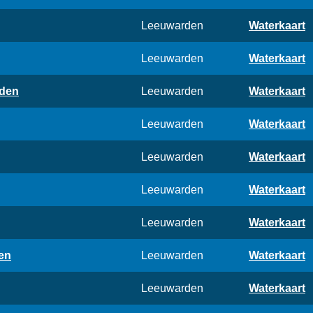
Leeuwarden
Waterkaart
Leeuwarden
Waterkaart
rden
Leeuwarden
Waterkaart
Leeuwarden
Waterkaart
Leeuwarden
Waterkaart
Leeuwarden
Waterkaart
Leeuwarden
Waterkaart
en
Leeuwarden
Waterkaart
Leeuwarden
Waterkaart