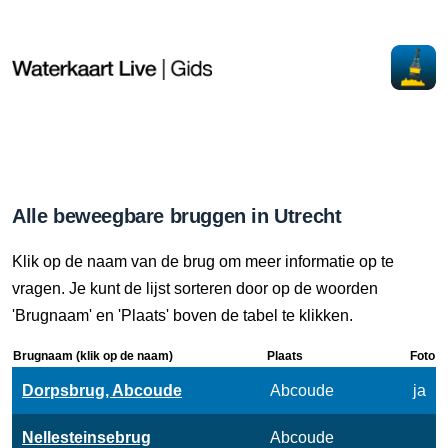
Alle beweegbare bruggen in Utrecht
Klik op de naam van de brug om meer informatie op te
vragen. Je kunt de lijst sorteren door op de woorden
'Brugnaam' en 'Plaats' boven de tabel te klikken.
Brugnaam (klik op de naam)
Plaats
Foto
Dorpsbrug, Abcoude
Abcoude
ja
Nellesteinsebrug
Abcoude