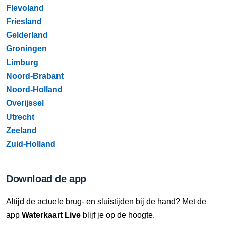
Flevoland
Friesland
Gelderland
Groningen
Limburg
Noord-Brabant
Noord-Holland
Overijssel
Utrecht
Zeeland
Zuid-Holland
Download de app
Altijd de actuele brug- en sluistijden bij de hand? Met de
app
Waterkaart Live
blijf je op de hoogte.