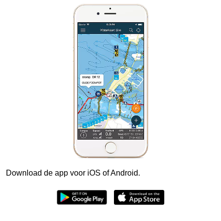
Download de app voor iOS of Android.