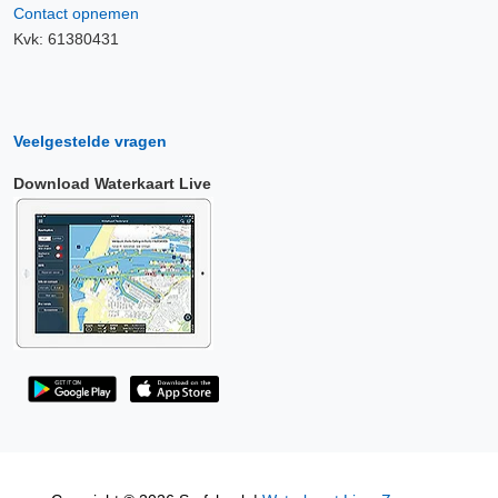
Contact opnemen
Kvk: 61380431
Veelgestelde vragen
Download Waterkaart Live