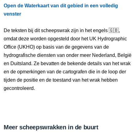
Open de Waterkaart van dit gebied in een volledig
venster
De teksten bij dit scheepswrak zijn in het engels 🇬🇧,
omdat deze worden opgesteld door het UK Hydrographic
Office (UKHO) op basis van de gegevens van de
hydrografische diensten van onder meer Nederland, België
en Duitsland. Ze bevatten de bekende details van het wrak
en de opmerkingen van de cartografen die in de loop der
tijden de positie en de toestand van het wrak hebben
gecontroleerd.
Meer scheepswrakken in de buurt