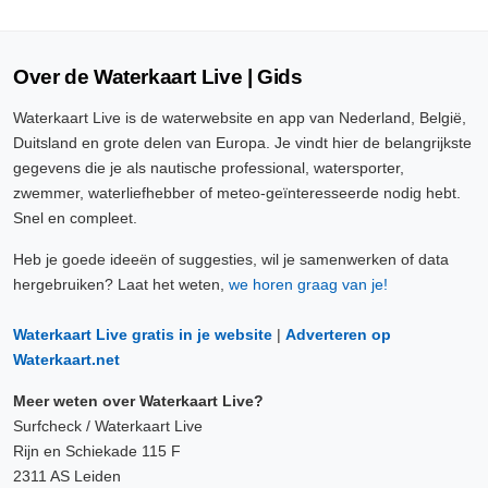
Over de Waterkaart Live | Gids
Waterkaart Live is de waterwebsite en app van Nederland, België,
Duitsland en grote delen van Europa. Je vindt hier de belangrijkste
gegevens die je als nautische professional, watersporter,
zwemmer, waterliefhebber of meteo-geïnteresseerde nodig hebt.
Snel en compleet.
Heb je goede ideeën of suggesties, wil je samenwerken of data
hergebruiken? Laat het weten,
we horen graag van je!
Waterkaart Live gratis in je website
|
Adverteren op
Waterkaart.net
Meer weten over Waterkaart Live?
Surfcheck / Waterkaart Live
Rijn en Schiekade 115 F
2311 AS Leiden