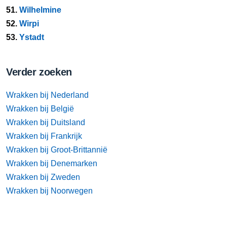
51.
Wilhelmine
52.
Wirpi
53.
Ystadt
Verder zoeken
Wrakken bij Nederland
Wrakken bij België
Wrakken bij Duitsland
Wrakken bij Frankrijk
Wrakken bij Groot-Brittannië
Wrakken bij Denemarken
Wrakken bij Zweden
Wrakken bij Noorwegen