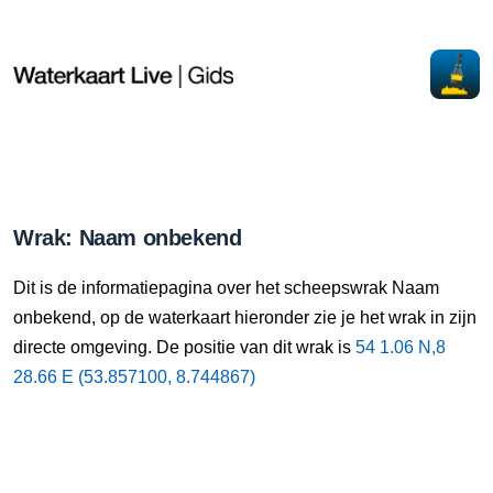
Wrak: Naam onbekend
Dit is de informatiepagina over het scheepswrak Naam
onbekend, op de waterkaart hieronder zie je het wrak in zijn
directe omgeving. De positie van dit wrak is
54 1.06 N,8
28.66 E (53.857100, 8.744867)