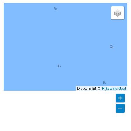
Diepte & IENC:
Rijkswaterstaat