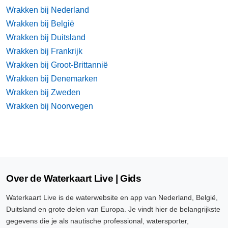
Wrakken bij Nederland
Wrakken bij België
Wrakken bij Duitsland
Wrakken bij Frankrijk
Wrakken bij Groot-Brittannië
Wrakken bij Denemarken
Wrakken bij Zweden
Wrakken bij Noorwegen
Over de Waterkaart Live | Gids
Waterkaart Live is de waterwebsite en app van Nederland, België,
Duitsland en grote delen van Europa. Je vindt hier de belangrijkste
gegevens die je als nautische professional, watersporter,