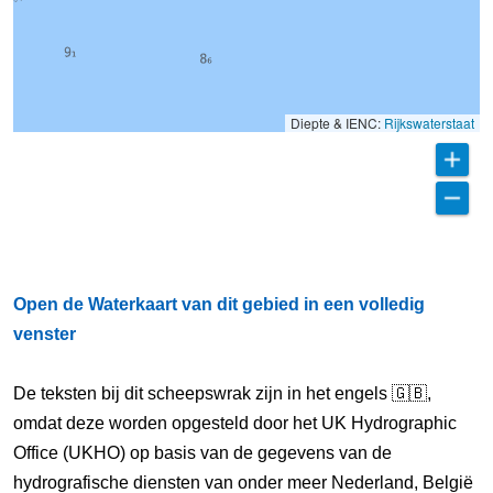
Diepte & IENC:
Rijkswaterstaat
Open de Waterkaart van dit gebied in een volledig
venster
De teksten bij dit scheepswrak zijn in het engels 🇬🇧,
omdat deze worden opgesteld door het UK Hydrographic
Office (UKHO) op basis van de gegevens van de
hydrografische diensten van onder meer Nederland, België