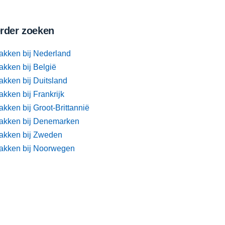
rder zoeken
akken bij Nederland
akken bij België
akken bij Duitsland
kken bij Frankrijk
kken bij Groot-Brittannië
akken bij Denemarken
akken bij Zweden
akken bij Noorwegen