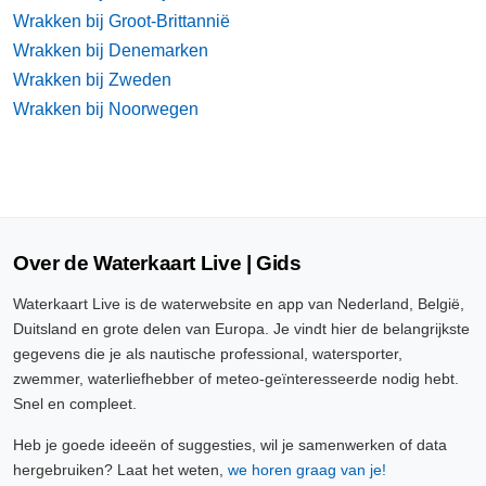
Wrakken bij Groot-Brittannië
Wrakken bij Denemarken
Wrakken bij Zweden
Wrakken bij Noorwegen
Over de Waterkaart Live | Gids
Waterkaart Live is de waterwebsite en app van Nederland, België,
Duitsland en grote delen van Europa. Je vindt hier de belangrijkste
gegevens die je als nautische professional, watersporter,
zwemmer, waterliefhebber of meteo-geïnteresseerde nodig hebt.
Snel en compleet.
Heb je goede ideeën of suggesties, wil je samenwerken of data
hergebruiken? Laat het weten,
we horen graag van je!