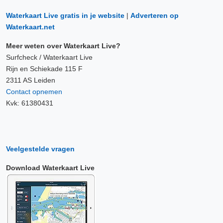
Waterkaart Live gratis in je website
|
Adverteren op
Waterkaart.net
Meer weten over Waterkaart Live?
Surfcheck / Waterkaart Live
Rijn en Schiekade 115 F
2311 AS Leiden
Contact opnemen
Kvk: 61380431
Veelgestelde vragen
Download Waterkaart Live