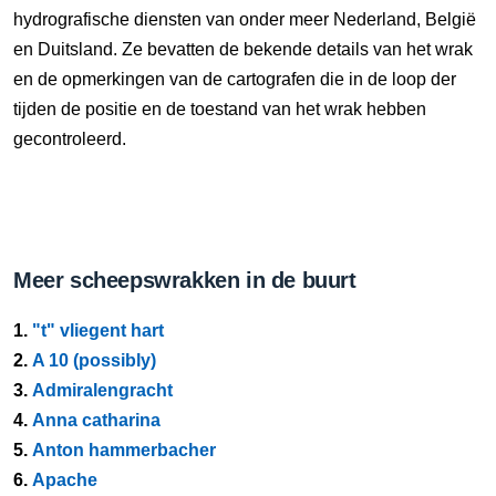
hydrografische diensten van onder meer Nederland, België
en Duitsland. Ze bevatten de bekende details van het wrak
en de opmerkingen van de cartografen die in de loop der
tijden de positie en de toestand van het wrak hebben
gecontroleerd.
Meer scheepswrakken in de buurt
1.
"t" vliegent hart
2.
A 10 (possibly)
3.
Admiralengracht
4.
Anna catharina
5.
Anton hammerbacher
6.
Apache