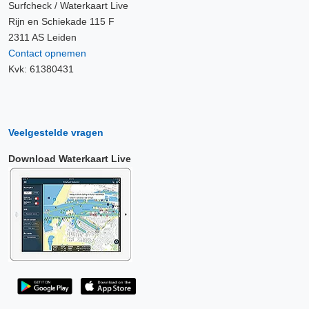
Surfcheck / Waterkaart Live
Rijn en Schiekade 115 F
2311 AS Leiden
Contact opnemen
Kvk: 61380431
Veelgestelde vragen
Download Waterkaart Live