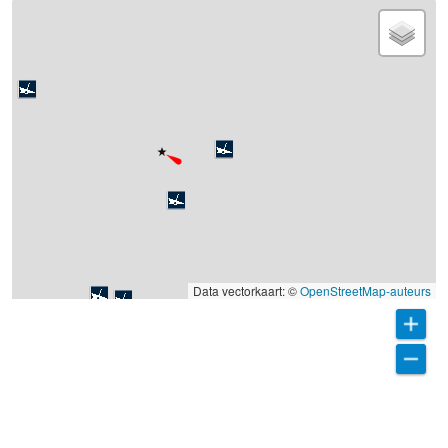
Data vectorkaart: ©
OpenStreetMap-auteurs