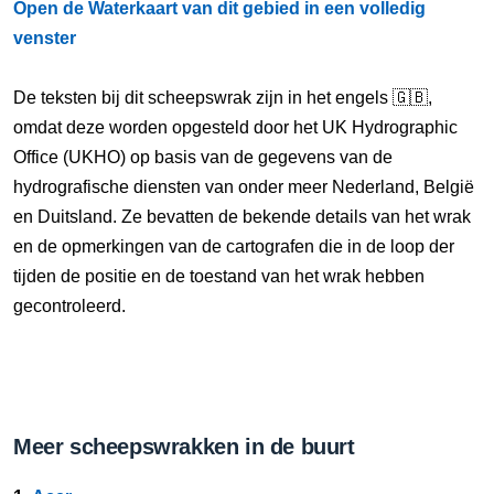
Open de Waterkaart van dit gebied in een volledig
venster
De teksten bij dit scheepswrak zijn in het engels 🇬🇧,
omdat deze worden opgesteld door het UK Hydrographic
Office (UKHO) op basis van de gegevens van de
hydrografische diensten van onder meer Nederland, België
en Duitsland. Ze bevatten de bekende details van het wrak
en de opmerkingen van de cartografen die in de loop der
tijden de positie en de toestand van het wrak hebben
gecontroleerd.
Meer scheepswrakken in de buurt