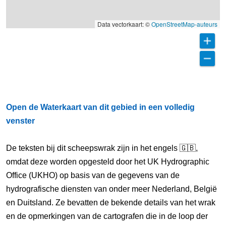
Data vectorkaart: ©
OpenStreetMap-auteurs
Open de Waterkaart van dit gebied in een volledig
venster
De teksten bij dit scheepswrak zijn in het engels 🇬🇧,
omdat deze worden opgesteld door het UK Hydrographic
Office (UKHO) op basis van de gegevens van de
hydrografische diensten van onder meer Nederland, België
en Duitsland. Ze bevatten de bekende details van het wrak
en de opmerkingen van de cartografen die in de loop der