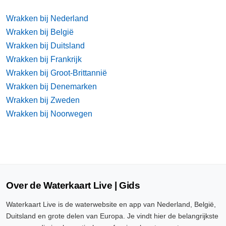
Wrakken bij Nederland
Wrakken bij België
Wrakken bij Duitsland
Wrakken bij Frankrijk
Wrakken bij Groot-Brittannië
Wrakken bij Denemarken
Wrakken bij Zweden
Wrakken bij Noorwegen
Over de Waterkaart Live | Gids
Waterkaart Live is de waterwebsite en app van Nederland, België,
Duitsland en grote delen van Europa. Je vindt hier de belangrijkste