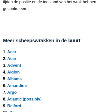
tijden de positie en de toestand van het wrak hebben
gecontroleerd.
Meer scheepswrakken in de buurt
1.
Acer
2.
Acer
3.
Advent
4.
Aiglon
5.
Alhama
6.
Amandine
7.
Argo
8.
Atlantic (possibly)
9.
Belford