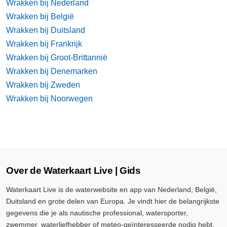
Wrakken bij Nederland
Wrakken bij België
Wrakken bij Duitsland
Wrakken bij Frankrijk
Wrakken bij Groot-Brittannië
Wrakken bij Denemarken
Wrakken bij Zweden
Wrakken bij Noorwegen
Over de Waterkaart Live | Gids
Waterkaart Live is de waterwebsite en app van Nederland, België,
Duitsland en grote delen van Europa. Je vindt hier de belangrijkste
gegevens die je als nautische professional, watersporter,
zwemmer, waterliefhebber of meteo-geïnteresseerde nodig hebt.