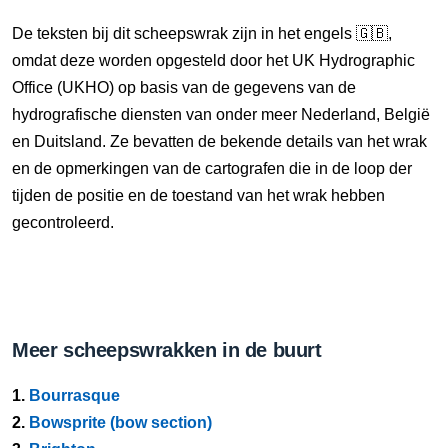
De teksten bij dit scheepswrak zijn in het engels 🇬🇧,
omdat deze worden opgesteld door het UK Hydrographic
Office (UKHO) op basis van de gegevens van de
hydrografische diensten van onder meer Nederland, België
en Duitsland. Ze bevatten de bekende details van het wrak
en de opmerkingen van de cartografen die in de loop der
tijden de positie en de toestand van het wrak hebben
gecontroleerd.
Meer scheepswrakken in de buurt
1.
Bourrasque
2.
Bowsprite (bow section)