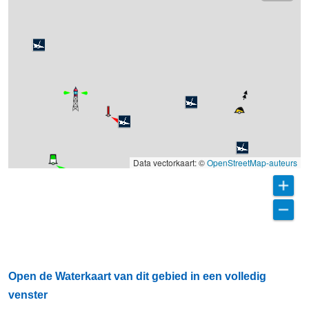
Data vectorkaart: ©
OpenStreetMap-auteurs
Open de Waterkaart van dit gebied in een volledig
venster