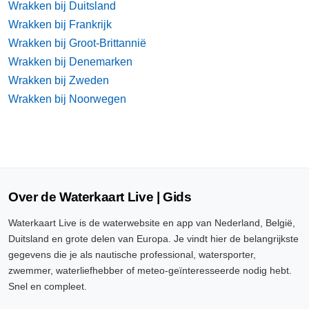
Wrakken bij Duitsland
Wrakken bij Frankrijk
Wrakken bij Groot-Brittannië
Wrakken bij Denemarken
Wrakken bij Zweden
Wrakken bij Noorwegen
Over de Waterkaart Live | Gids
Waterkaart Live is de waterwebsite en app van Nederland, België,
Duitsland en grote delen van Europa. Je vindt hier de belangrijkste
gegevens die je als nautische professional, watersporter,
zwemmer, waterliefhebber of meteo-geïnteresseerde nodig hebt.
Snel en compleet.