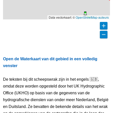
Data vectorkaart: ©
OpenStreetMap-auteurs
Open de Waterkaart van dit gebied in een volledig
venster
De teksten bij dit scheepswrak zijn in het engels 🇬🇧,
omdat deze worden opgesteld door het UK Hydrographic
Office (UKHO) op basis van de gegevens van de
hydrografische diensten van onder meer Nederland, België
en Duitsland. Ze bevatten de bekende details van het wrak