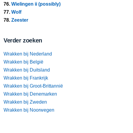
76.
Wielingen ii (possibly)
77.
Wolf
78.
Zeester
Verder zoeken
Wrakken bij Nederland
Wrakken bij België
Wrakken bij Duitsland
Wrakken bij Frankrijk
Wrakken bij Groot-Brittannië
Wrakken bij Denemarken
Wrakken bij Zweden
Wrakken bij Noorwegen