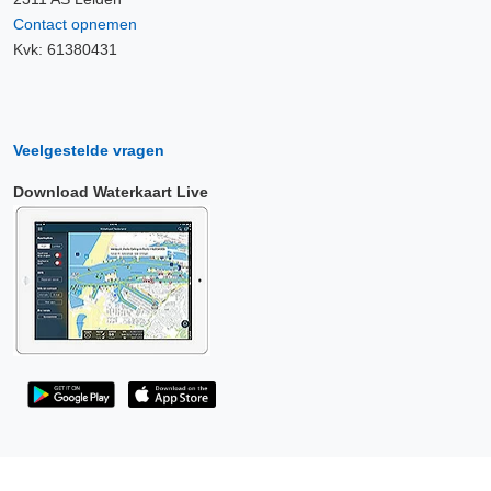
Contact opnemen
Kvk: 61380431
Veelgestelde vragen
Download Waterkaart Live