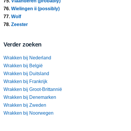
75.
Vlaanderen (probably)
76.
Wielingen ii (possibly)
77.
Wolf
78.
Zeester
Verder zoeken
Wrakken bij Nederland
Wrakken bij België
Wrakken bij Duitsland
Wrakken bij Frankrijk
Wrakken bij Groot-Brittannië
Wrakken bij Denemarken
Wrakken bij Zweden
Wrakken bij Noorwegen