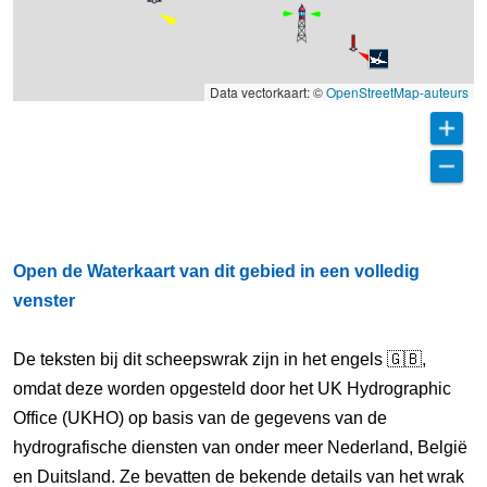
Data vectorkaart: ©
OpenStreetMap-auteurs
Open de Waterkaart van dit gebied in een volledig
venster
De teksten bij dit scheepswrak zijn in het engels 🇬🇧,
omdat deze worden opgesteld door het UK Hydrographic
Office (UKHO) op basis van de gegevens van de
hydrografische diensten van onder meer Nederland, België
en Duitsland. Ze bevatten de bekende details van het wrak