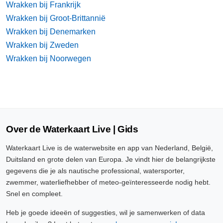
Wrakken bij Frankrijk
Wrakken bij Groot-Brittannië
Wrakken bij Denemarken
Wrakken bij Zweden
Wrakken bij Noorwegen
Over de Waterkaart Live | Gids
Waterkaart Live is de waterwebsite en app van Nederland, België,
Duitsland en grote delen van Europa. Je vindt hier de belangrijkste
gegevens die je als nautische professional, watersporter,
zwemmer, waterliefhebber of meteo-geïnteresseerde nodig hebt.
Snel en compleet.
Heb je goede ideeën of suggesties, wil je samenwerken of data