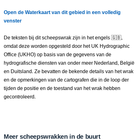
Open de Waterkaart van dit gebied in een volledig
venster
De teksten bij dit scheepswrak zijn in het engels 🇬🇧,
omdat deze worden opgesteld door het UK Hydrographic
Office (UKHO) op basis van de gegevens van de
hydrografische diensten van onder meer Nederland, België
en Duitsland. Ze bevatten de bekende details van het wrak
en de opmerkingen van de cartografen die in de loop der
tijden de positie en de toestand van het wrak hebben
gecontroleerd.
Meer scheepswrakken in de buurt