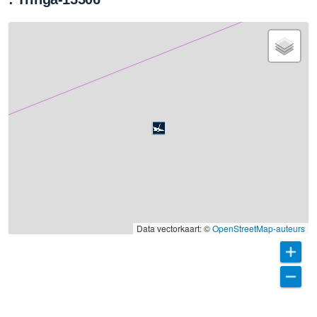
Data vectorkaart: ©
OpenStreetMap-auteurs