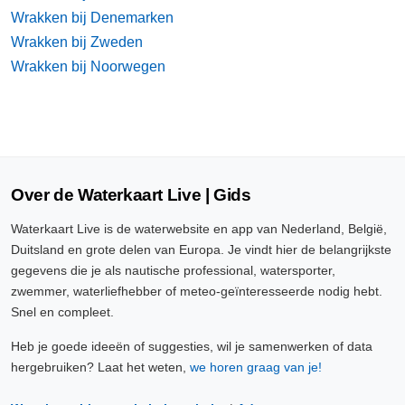
Wrakken bij Denemarken
Wrakken bij Zweden
Wrakken bij Noorwegen
Over de Waterkaart Live | Gids
Waterkaart Live is de waterwebsite en app van Nederland, België,
Duitsland en grote delen van Europa. Je vindt hier de belangrijkste
gegevens die je als nautische professional, watersporter,
zwemmer, waterliefhebber of meteo-geïnteresseerde nodig hebt.
Snel en compleet.
Heb je goede ideeën of suggesties, wil je samenwerken of data
hergebruiken? Laat het weten,
we horen graag van je!