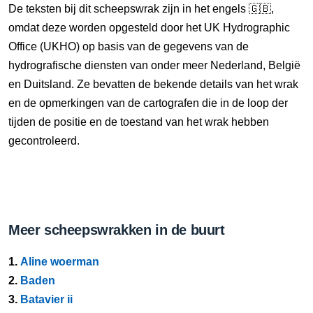
De teksten bij dit scheepswrak zijn in het engels 🇬🇧,
omdat deze worden opgesteld door het UK Hydrographic
Office (UKHO) op basis van de gegevens van de
hydrografische diensten van onder meer Nederland, België
en Duitsland. Ze bevatten de bekende details van het wrak
en de opmerkingen van de cartografen die in de loop der
tijden de positie en de toestand van het wrak hebben
gecontroleerd.
Meer scheepswrakken in de buurt
1.
Aline woerman
2.
Baden
3.
Batavier ii