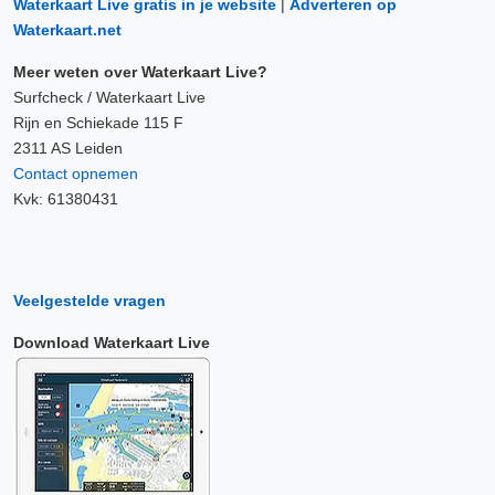
Waterkaart Live gratis in je website
|
Adverteren op
Waterkaart.net
Meer weten over Waterkaart Live?
Surfcheck / Waterkaart Live
Rijn en Schiekade 115 F
2311 AS Leiden
Contact opnemen
Kvk: 61380431
Veelgestelde vragen
Download Waterkaart Live