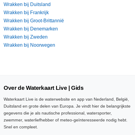
Wrakken bij Duitsland
Wrakken bij Frankrijk
Wrakken bij Groot-Brittannië
Wrakken bij Denemarken
Wrakken bij Zweden
Wrakken bij Noorwegen
Over de Waterkaart Live | Gids
Waterkaart Live is de waterwebsite en app van Nederland, België,
Duitsland en grote delen van Europa. Je vindt hier de belangrijkste
gegevens die je als nautische professional, watersporter,
zwemmer, waterliefhebber of meteo-geïnteresseerde nodig hebt.
Snel en compleet.