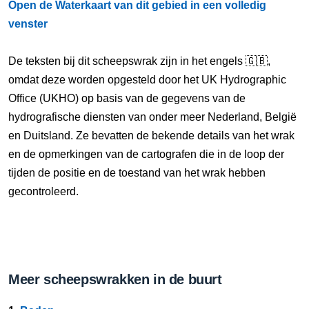
Open de Waterkaart van dit gebied in een volledig
venster
De teksten bij dit scheepswrak zijn in het engels 🇬🇧,
omdat deze worden opgesteld door het UK Hydrographic
Office (UKHO) op basis van de gegevens van de
hydrografische diensten van onder meer Nederland, België
en Duitsland. Ze bevatten de bekende details van het wrak
en de opmerkingen van de cartografen die in de loop der
tijden de positie en de toestand van het wrak hebben
gecontroleerd.
Meer scheepswrakken in de buurt