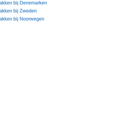
akken bij Denemarken
akken bij Zweden
akken bij Noorwegen