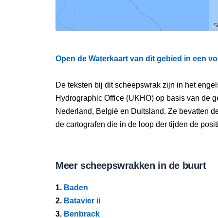
Open de Waterkaart van dit gebied in een vo
De teksten bij dit scheepswrak zijn in het eng
Hydrographic Office (UKHO) op basis van de g
Nederland, België en Duitsland. Ze bevatten d
de cartografen die in de loop der tijden de pos
Meer scheepswrakken in de buurt
1.
Baden
2.
Batavier ii
3.
Benbrack