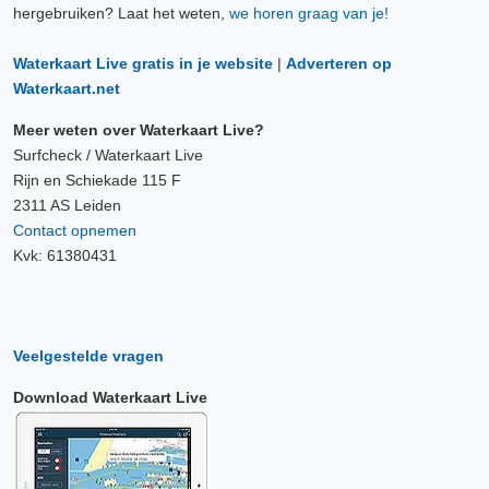
hergebruiken? Laat het weten,
we horen graag van je!
Waterkaart Live gratis in je website
|
Adverteren op
Waterkaart.net
Meer weten over Waterkaart Live?
Surfcheck / Waterkaart Live
Rijn en Schiekade 115 F
2311 AS Leiden
Contact opnemen
Kvk: 61380431
Veelgestelde vragen
Download Waterkaart Live