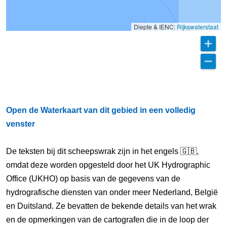
Diepte & IENC:
Rijkswaterstaat
Open de Waterkaart van dit gebied in een volledig
venster
De teksten bij dit scheepswrak zijn in het engels 🇬🇧,
omdat deze worden opgesteld door het UK Hydrographic
Office (UKHO) op basis van de gegevens van de
hydrografische diensten van onder meer Nederland, België
en Duitsland. Ze bevatten de bekende details van het wrak
en de opmerkingen van de cartografen die in de loop der