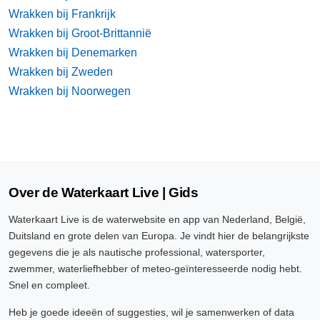
Wrakken bij Frankrijk
Wrakken bij Groot-Brittannië
Wrakken bij Denemarken
Wrakken bij Zweden
Wrakken bij Noorwegen
Over de Waterkaart Live | Gids
Waterkaart Live is de waterwebsite en app van Nederland, België,
Duitsland en grote delen van Europa. Je vindt hier de belangrijkste
gegevens die je als nautische professional, watersporter,
zwemmer, waterliefhebber of meteo-geïnteresseerde nodig hebt.
Snel en compleet.
Heb je goede ideeën of suggesties, wil je samenwerken of data