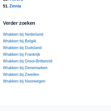
51.
Zinnia
Verder zoeken
Wrakken bij Nederland
Wrakken bij België
Wrakken bij Duitsland
Wrakken bij Frankrijk
Wrakken bij Groot-Brittannië
Wrakken bij Denemarken
Wrakken bij Zweden
Wrakken bij Noorwegen