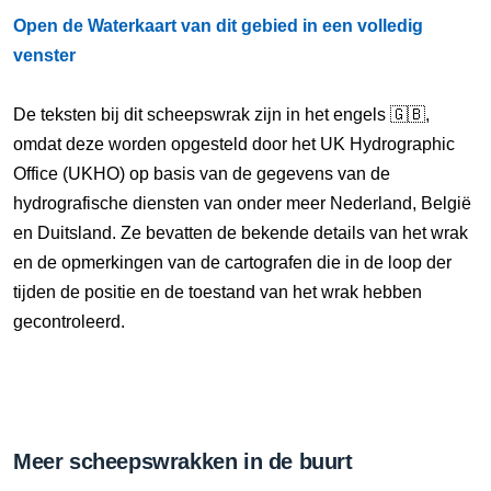
Open de Waterkaart van dit gebied in een volledig
venster
De teksten bij dit scheepswrak zijn in het engels 🇬🇧,
omdat deze worden opgesteld door het UK Hydrographic
Office (UKHO) op basis van de gegevens van de
hydrografische diensten van onder meer Nederland, België
en Duitsland. Ze bevatten de bekende details van het wrak
en de opmerkingen van de cartografen die in de loop der
tijden de positie en de toestand van het wrak hebben
gecontroleerd.
Meer scheepswrakken in de buurt