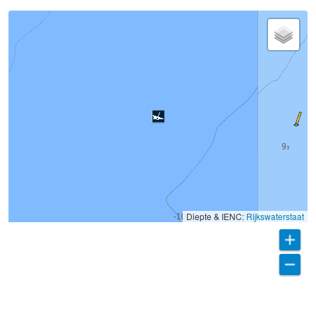
Diepte & IENC:
Rijkswaterstaat