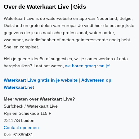
Over de Waterkaart Live | Gids
Waterkaart Live is de waterwebsite en app van Nederland, België,
Duitsland en grote delen van Europa. Je vindt hier de belangrijkste
gegevens die je als nautische professional, watersporter,
zwemmer, waterliefhebber of meteo-geïnteresseerde nodig hebt.
Snel en compleet.
Heb je goede ideeën of suggesties, wil je samenwerken of data
hergebruiken? Laat het weten,
we horen graag van je!
Waterkaart Live gratis in je website
|
Adverteren op
Waterkaart.net
Meer weten over Waterkaart Live?
Surfcheck / Waterkaart Live
Rijn en Schiekade 115 F
2311 AS Leiden
Contact opnemen
Kvk: 61380431