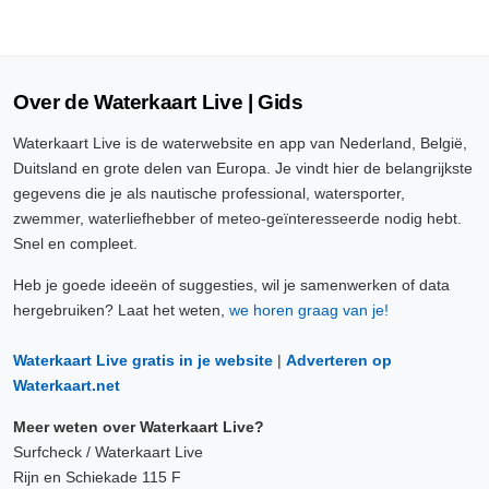
Over de Waterkaart Live | Gids
Waterkaart Live is de waterwebsite en app van Nederland, België,
Duitsland en grote delen van Europa. Je vindt hier de belangrijkste
gegevens die je als nautische professional, watersporter,
zwemmer, waterliefhebber of meteo-geïnteresseerde nodig hebt.
Snel en compleet.
Heb je goede ideeën of suggesties, wil je samenwerken of data
hergebruiken? Laat het weten,
we horen graag van je!
Waterkaart Live gratis in je website
|
Adverteren op
Waterkaart.net
Meer weten over Waterkaart Live?
Surfcheck / Waterkaart Live
Rijn en Schiekade 115 F