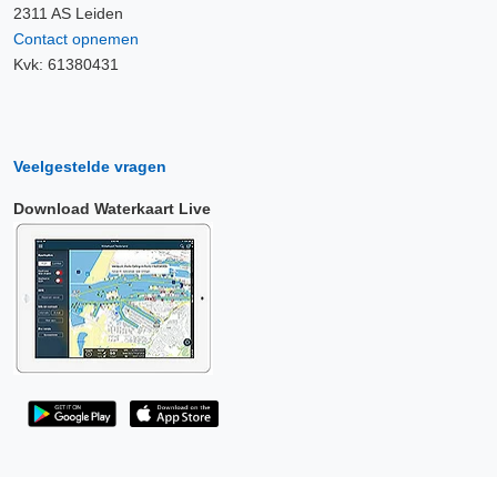
2311 AS Leiden
Contact opnemen
Kvk: 61380431
Veelgestelde vragen
Download Waterkaart Live