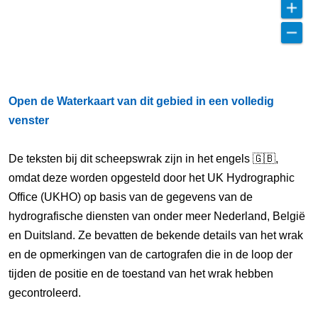
Open de Waterkaart van dit gebied in een volledig
venster
De teksten bij dit scheepswrak zijn in het engels 🇬🇧,
omdat deze worden opgesteld door het UK Hydrographic
Office (UKHO) op basis van de gegevens van de
hydrografische diensten van onder meer Nederland, België
en Duitsland. Ze bevatten de bekende details van het wrak
en de opmerkingen van de cartografen die in de loop der
tijden de positie en de toestand van het wrak hebben
gecontroleerd.