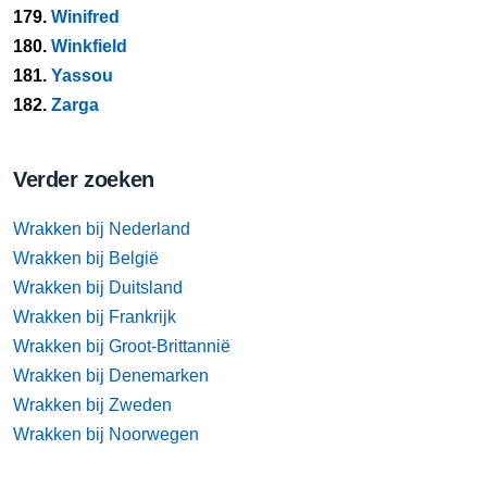
179.
Winifred
180.
Winkfield
181.
Yassou
182.
Zarga
Verder zoeken
Wrakken bij Nederland
Wrakken bij België
Wrakken bij Duitsland
Wrakken bij Frankrijk
Wrakken bij Groot-Brittannië
Wrakken bij Denemarken
Wrakken bij Zweden
Wrakken bij Noorwegen