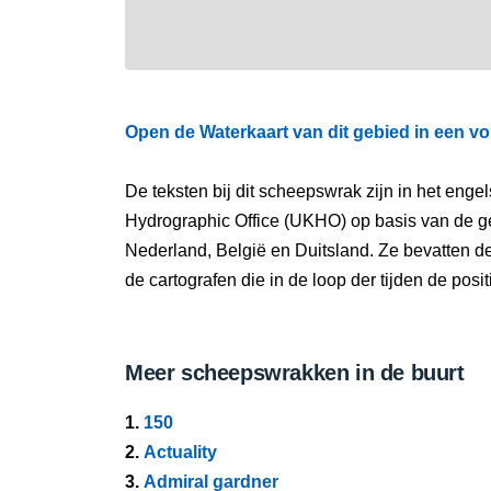
Open de Waterkaart van dit gebied in een vo
De teksten bij dit scheepswrak zijn in het eng
Hydrographic Office (UKHO) op basis van de g
Nederland, België en Duitsland. Ze bevatten d
de cartografen die in de loop der tijden de pos
Meer scheepswrakken in de buurt
1.
150
2.
Actuality
3.
Admiral gardner