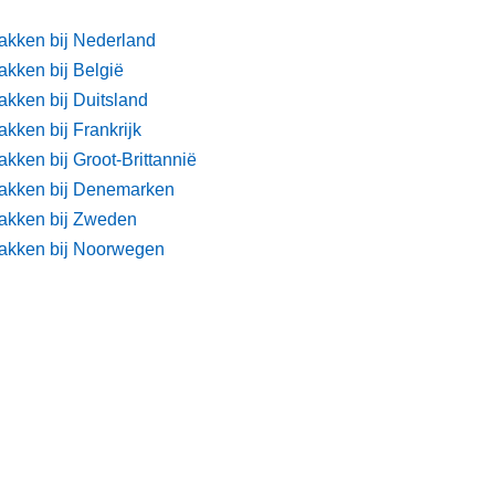
akken bij Nederland
akken bij België
akken bij Duitsland
kken bij Frankrijk
kken bij Groot-Brittannië
akken bij Denemarken
akken bij Zweden
akken bij Noorwegen