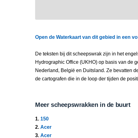
Open de Waterkaart van dit gebied in een vo
De teksten bij dit scheepswrak zijn in het eng
Hydrographic Office (UKHO) op basis van de g
Nederland, België en Duitsland. Ze bevatten d
de cartografen die in de loop der tijden de pos
Meer scheepswrakken in de buurt
1.
150
2.
Acer
3.
Acer